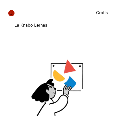
Gratis
L
La Knabo Lernas