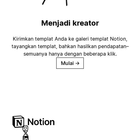
Menjadi kreator
Kirimkan templat Anda ke galeri templat Notion,
tayangkan templat, bahkan hasilkan pendapatan–
semuanya hanya dengan beberapa klik.
Mulai
→