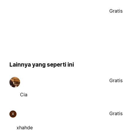
Gratis
Lainnya yang seperti ini
Gratis
Cia
Gratis
X
xhahde