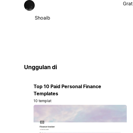
Grat
Shoaib
Unggulan di
Top 10 Paid Personal Finance
Templates
10 templat