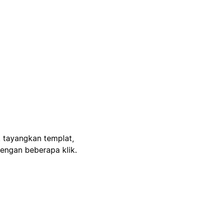
, tayangkan templat,
engan beberapa klik.