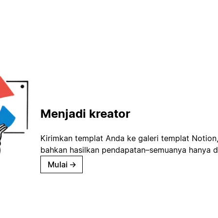
Menjadi kreator
Kirimkan templat Anda ke galeri templat Notion
bahkan hasilkan pendapatan–semuanya hanya d
Mulai
→