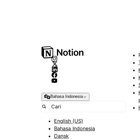
Bahasa Indonesia
English (US)
Bahasa Indonesia
Dansk