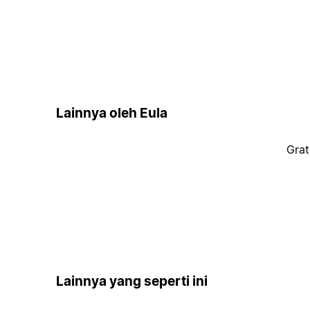
Lainnya oleh Eula
Grat
Lainnya yang seperti ini