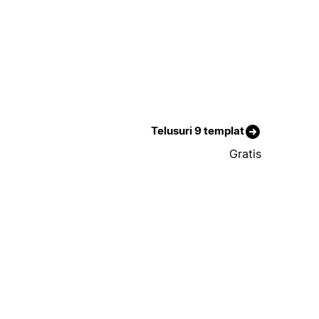
Telusuri 9 templat
Gratis