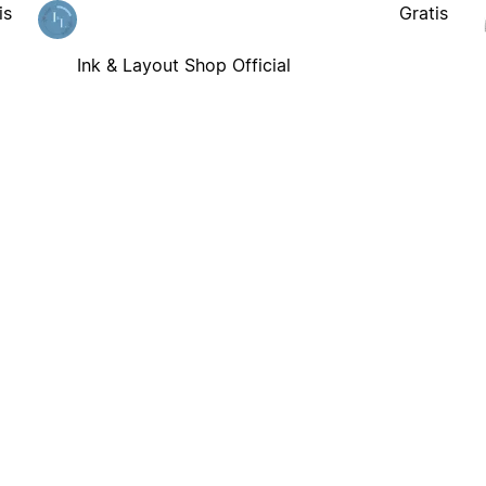
is
Gratis
Ink & Layout Shop Official