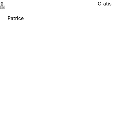
Gratis
Patrice