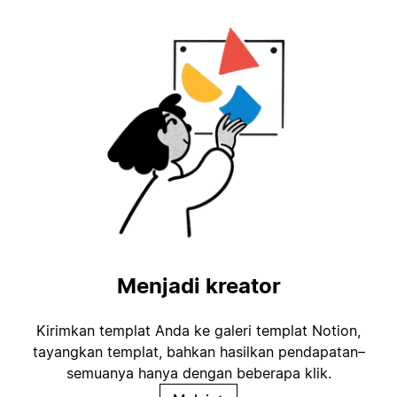
Menjadi kreator
Kirimkan templat Anda ke galeri templat Notion,
tayangkan templat, bahkan hasilkan pendapatan–
semuanya hanya dengan beberapa klik.