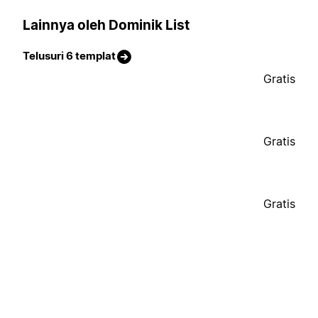
Lainnya oleh Dominik List
Telusuri 6 templat
Gratis
Gratis
Gratis