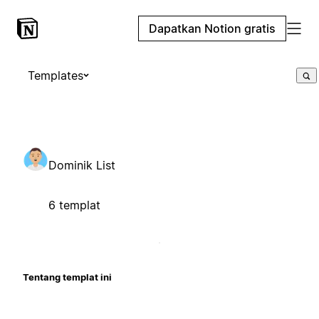
Dapatkan Notion gratis
Templates
Dominik List
6 templat
Tentang templat ini