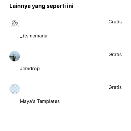
Lainnya yang seperti ini
Gratis
_.itsmemaria
Gratis
Jemdrop
Gratis
Maya's Templates