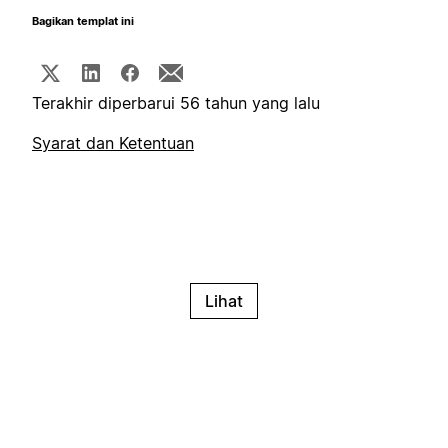
Bagikan templat ini
Terakhir diperbarui 56 tahun yang lalu
Syarat dan Ketentuan
Lihat