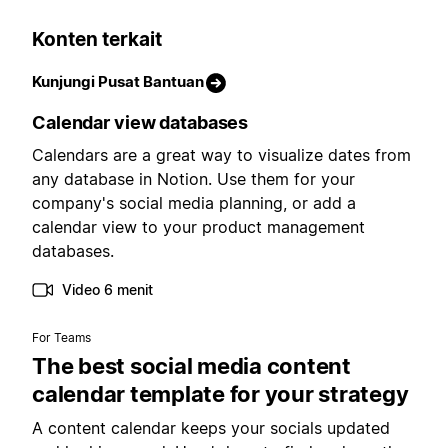
Konten terkait
Kunjungi Pusat Bantuan
Calendar view databases
Calendars are a great way to visualize dates from
any database in Notion. Use them for your
company's social media planning, or add a
calendar view to your product management
databases.
Video 6 menit
For Teams
The best social media content
calendar template for your strategy
A content calendar keeps your socials updated