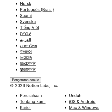
Norsk
Português (Brasil)
Suomi
Svenska
Tiếng Việt
עברית
العربية
ภาษาไทย
한국어
日本語
简体中文
繁體中文
Pengaturan cookie
© 2026 Notion Labs, Inc.
Perusahaan
Unduh
Tentang kami
iOS & Android
Karier
Mac & Windows