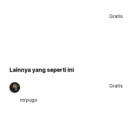
Gratis
Lainnya yang seperti ini
Gratis
mrpugo