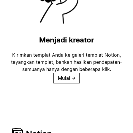
Menjadi kreator
Kirimkan templat Anda ke galeri templat Notion,
tayangkan templat, bahkan hasilkan pendapatan–
semuanya hanya dengan beberapa klik.
Mulai
→