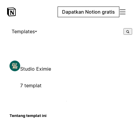
Dapatkan Notion gratis
Templates
Studio Eximie
7 templat
Tentang templat ini