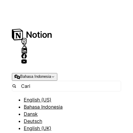
Bahasa Indonesia
English (US)
Bahasa Indonesia
Dansk
Deutsch
English (UK)