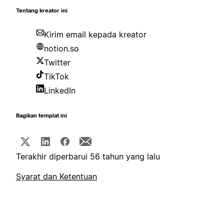
Tentang kreator ini
Kirim email kepada kreator
notion.so
Twitter
TikTok
LinkedIn
Bagikan templat ini
Terakhir diperbarui 56 tahun yang lalu
Syarat dan Ketentuan