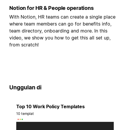
Notion for HR & People operations
With Notion, HR teams can create a single place
where team members can go for benefits info,
team directory, onboarding and more. In this
video, we show you how to get this all set up,
from scratch!
Unggulan di
Top 10 Work Policy Templates
10 templat