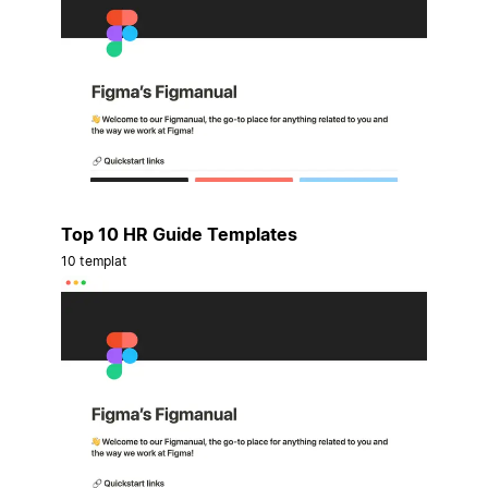
Top 10 HR Guide Templates
10 templat