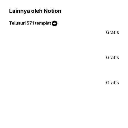
Lainnya oleh Notion
Telusuri 571 templat
Gratis
Gratis
Gratis