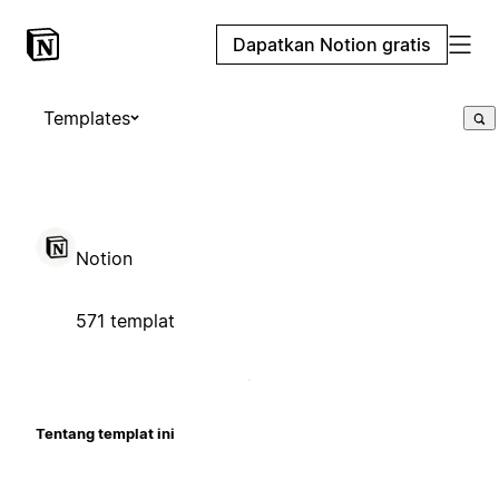
Dapatkan Notion gratis
Templates
Notion
571 templat
Tentang templat ini