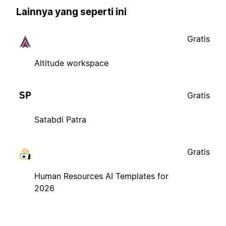
Lainnya yang seperti ini
Gratis
Altitude workspace
Gratis
Satabdi Patra
Gratis
Human Resources AI Templates for
2026