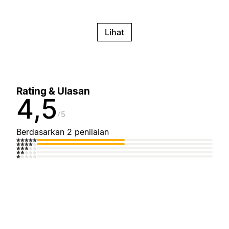
Lihat
Rating & Ulasan
4,5
5
Berdasarkan 2 penilaian