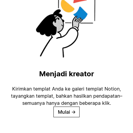
Menjadi kreator
Kirimkan templat Anda ke galeri templat Notion,
tayangkan templat, bahkan hasilkan pendapatan–
semuanya hanya dengan beberapa klik.
Mulai
→