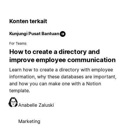
Konten terkait
Kunjungi Pusat Bantuan
For Teams
How to create a directory and
improve employee communication
Learn how to create a directory with employee
information, why these databases are important,
and how you can make one with a Notion
template.
Anabelle Zaluski
Marketing