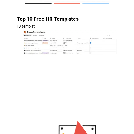
Top 10 Free HR Templates
10 templat