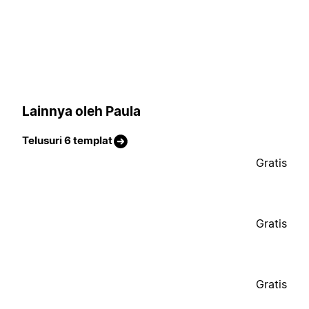
Lainnya oleh Paula
Telusuri 6 templat
Gratis
Gratis
Gratis