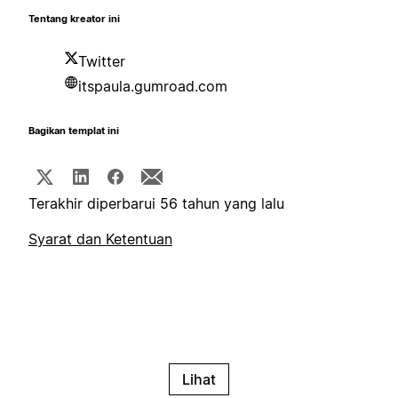
Tentang kreator ini
Twitter
itspaula.gumroad.com
Bagikan templat ini
Terakhir diperbarui 56 tahun yang lalu
Syarat dan Ketentuan
Lihat