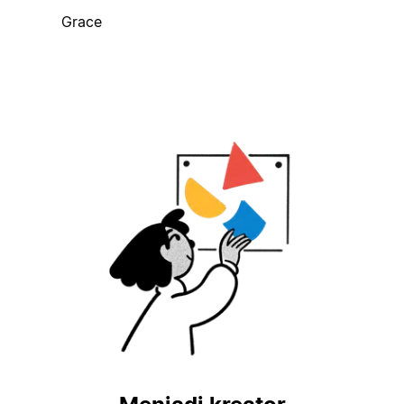
Grace