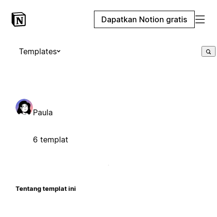
Dapatkan Notion gratis
Templates
Paula
6 templat
Tentang templat ini