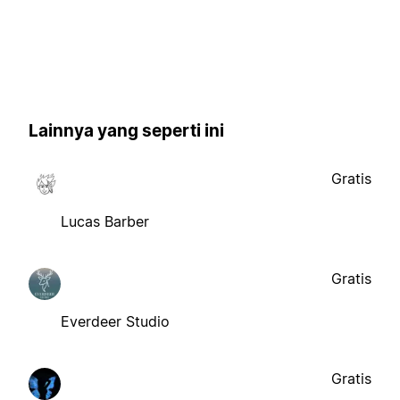
Lainnya yang seperti ini
Gratis
Lucas Barber
Gratis
Everdeer Studio
Gratis