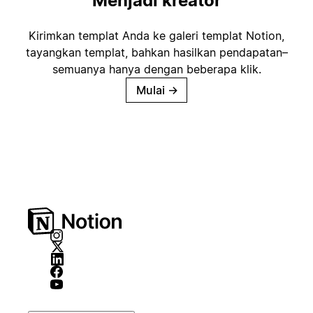
Menjadi kreator
Kirimkan templat Anda ke galeri templat Notion,
tayangkan templat, bahkan hasilkan pendapatan–
semuanya hanya dengan beberapa klik.
Mulai
→