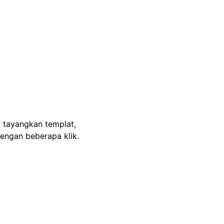
, tayangkan templat,
engan beberapa klik.