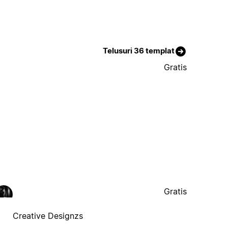
Telusuri 36 templat
Gratis
Gratis
Creative Designzs