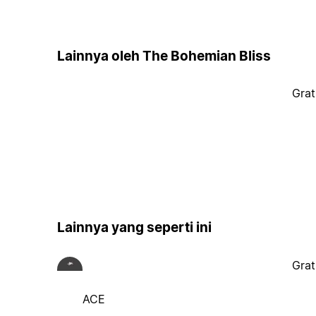
Lainnya oleh The Bohemian Bliss
Grat
Lainnya yang seperti ini
Grat
ACE