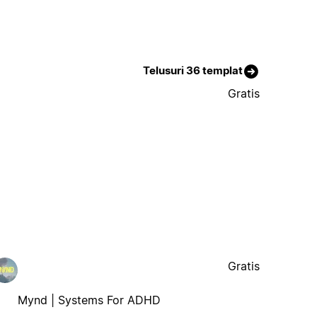
Telusuri 36 templat
Gratis
Gratis
Mynd | Systems For ADHD