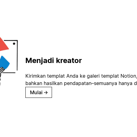
Menjadi kreator
Kirimkan templat Anda ke galeri templat Notion
bahkan hasilkan pendapatan–semuanya hanya d
Mulai
→