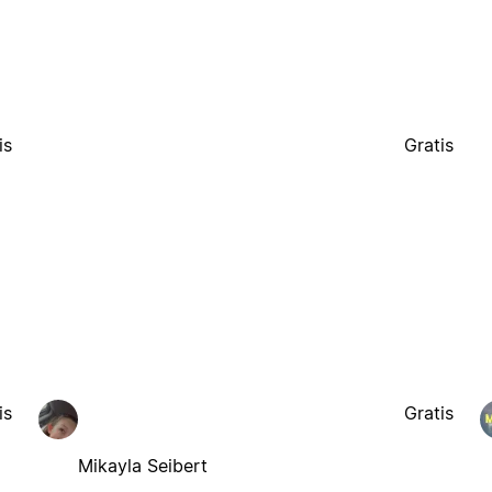
is
Gratis
is
Gratis
Mikayla Seibert