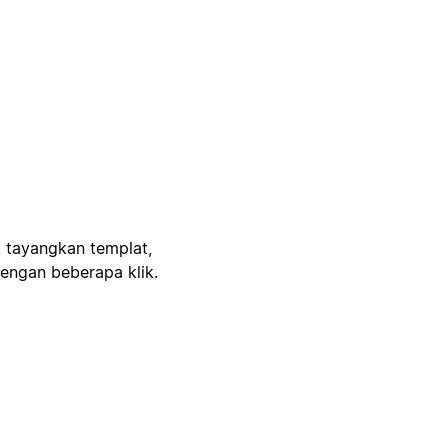
, tayangkan templat,
engan beberapa klik.