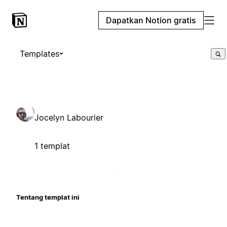
Dapatkan Notion gratis
Templates
Jocelyn Labourier
1 templat
Tentang templat ini