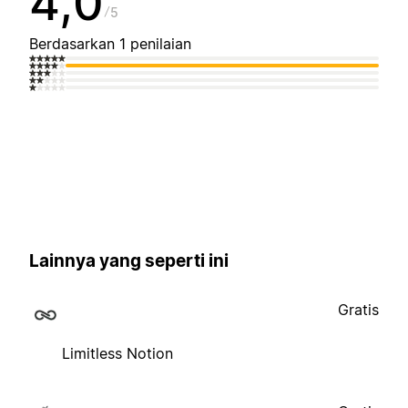
4,0
5
Berdasarkan 1 penilaian
Lainnya yang seperti ini
Gratis
Limitless Notion