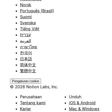
Norsk
Português (Brasil)
Suomi
Svenska
Tiếng Việt
עברית
العربية
ภาษาไทย
한국어
日本語
简体中文
繁體中文
Pengaturan cookie
© 2026 Notion Labs, Inc.
Perusahaan
Unduh
Tentang kami
iOS & Android
Karier
Mac & Windows