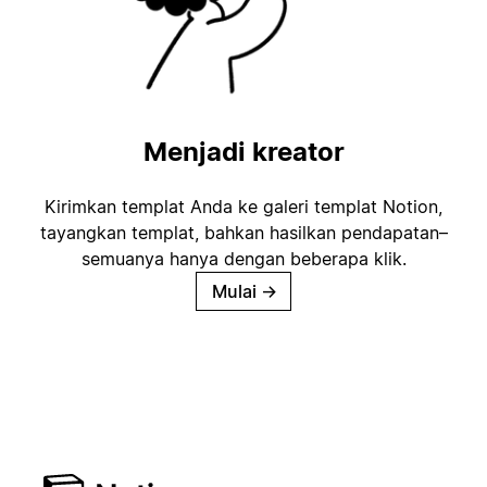
Menjadi kreator
Kirimkan templat Anda ke galeri templat Notion,
tayangkan templat, bahkan hasilkan pendapatan–
semuanya hanya dengan beberapa klik.
Mulai
→