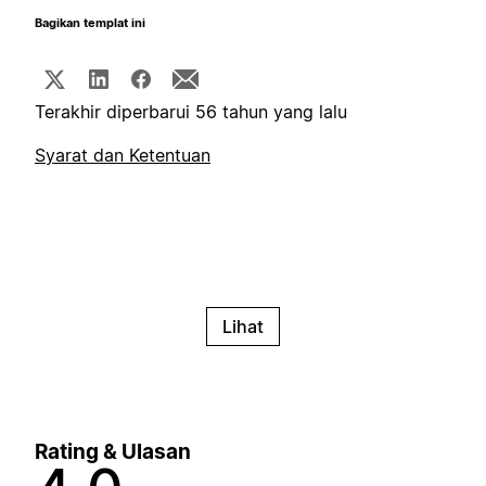
Bagikan templat ini
Terakhir diperbarui 56 tahun yang lalu
Syarat dan Ketentuan
Lihat
Rating & Ulasan