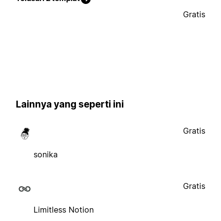
Gratis
Lainnya yang seperti ini
Gratis
sonika
Gratis
Limitless Notion