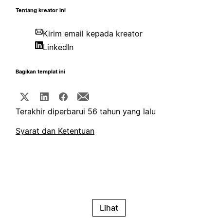
Tentang kreator ini
Kirim email kepada kreator
LinkedIn
Bagikan templat ini
Terakhir diperbarui 56 tahun yang lalu
Syarat dan Ketentuan
Lihat