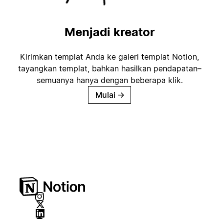
Menjadi kreator
Kirimkan templat Anda ke galeri templat Notion,
tayangkan templat, bahkan hasilkan pendapatan–
semuanya hanya dengan beberapa klik.
Mulai
→