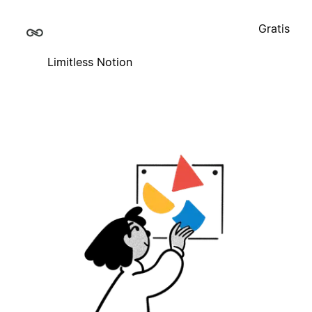
Gratis
Limitless Notion