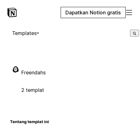
Dapatkan Notion gratis
Templates
Freendahs
2 templat
Tentang templat ini