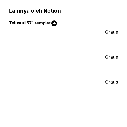
Lainnya oleh Notion
Telusuri 571 templat
Gratis
Gratis
Gratis