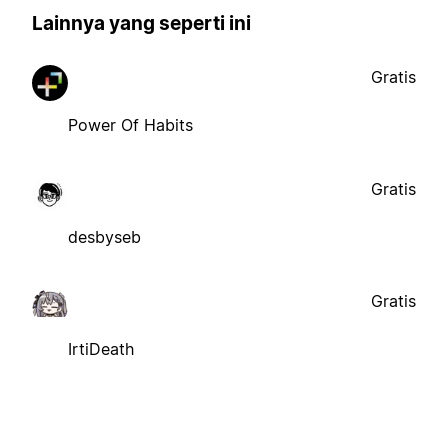
Lainnya yang seperti ini
Gratis
Power Of Habits
Gratis
desbyseb
Gratis
IrtiDeath