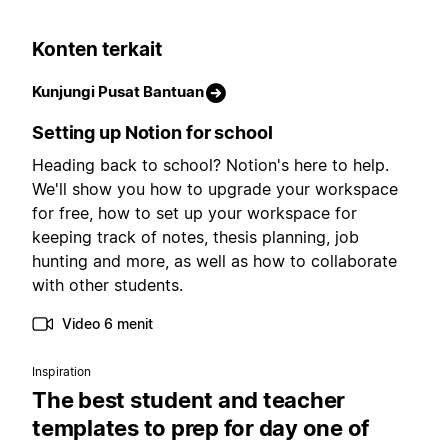
Konten terkait
Kunjungi Pusat Bantuan
Setting up Notion for school
Heading back to school? Notion's here to help.
We'll show you how to upgrade your workspace
for free, how to set up your workspace for
keeping track of notes, thesis planning, job
hunting and more, as well as how to collaborate
with other students.
Video 6 menit
Inspiration
The best student and teacher
templates to prep for day one of