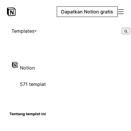
Dapatkan Notion gratis
Templates
Notion
571 templat
Tentang templat ini