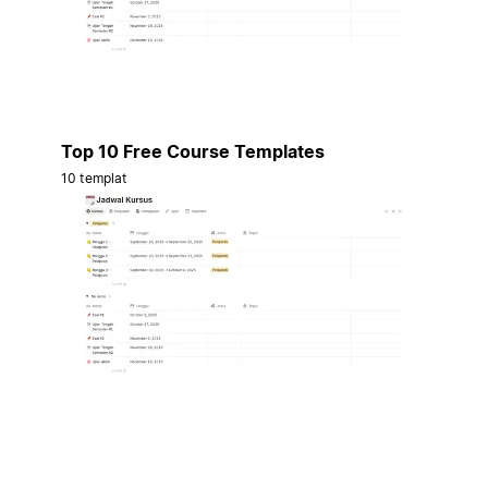
Top 10 Free Course Templates
10 templat