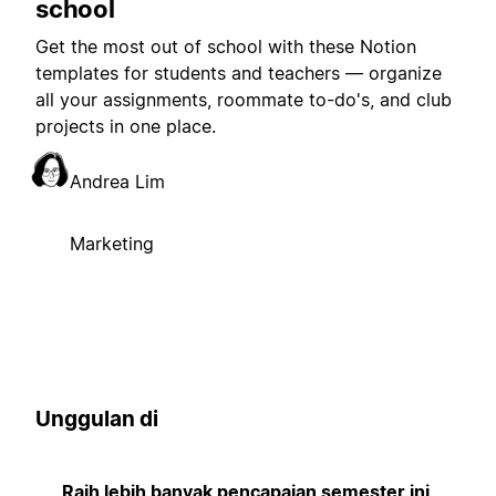
school
Get the most out of school with these Notion
templates for students and teachers — organize
all your assignments, roommate to-do's, and club
projects in one place.
Andrea Lim
Marketing
Unggulan di
Raih lebih banyak pencapaian semester ini