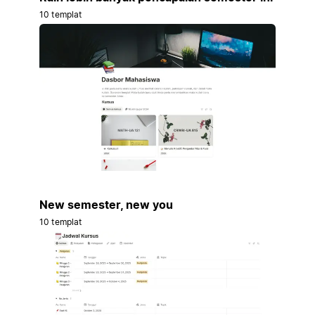
10 templat
New semester, new you
10 templat