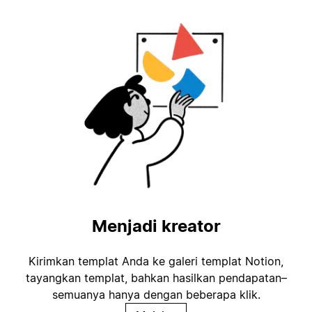
Menjadi kreator
Kirimkan templat Anda ke galeri templat Notion,
tayangkan templat, bahkan hasilkan pendapatan–
semuanya hanya dengan beberapa klik.