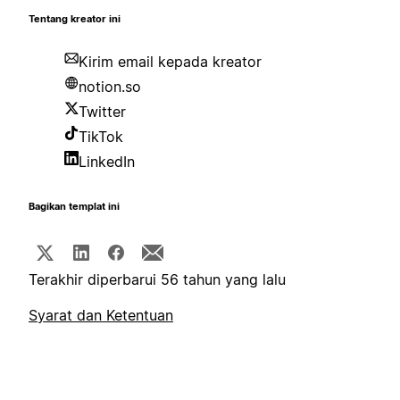
Tentang kreator ini
Kirim email kepada kreator
notion.so
Twitter
TikTok
LinkedIn
Bagikan templat ini
Terakhir diperbarui 56 tahun yang lalu
Syarat dan Ketentuan