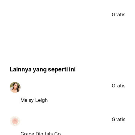
Gratis
Lainnya yang seperti ini
Gratis
Maisy Leigh
Gratis
Grace Digitals Co.