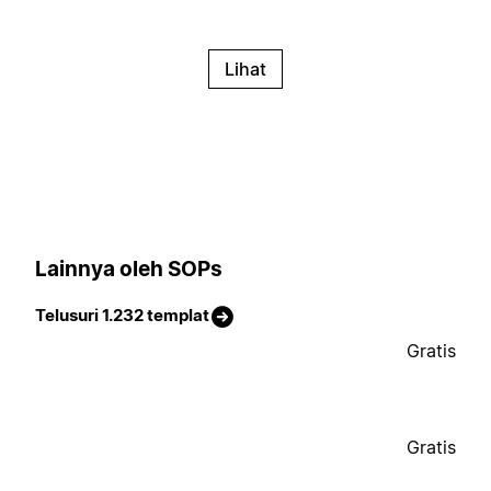
Lihat
Lainnya oleh SOPs
Telusuri 1.232 templat
Gratis
Gratis