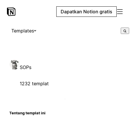
Dapatkan Notion gratis
Templates
SOPs
1232 templat
Tentang templat ini