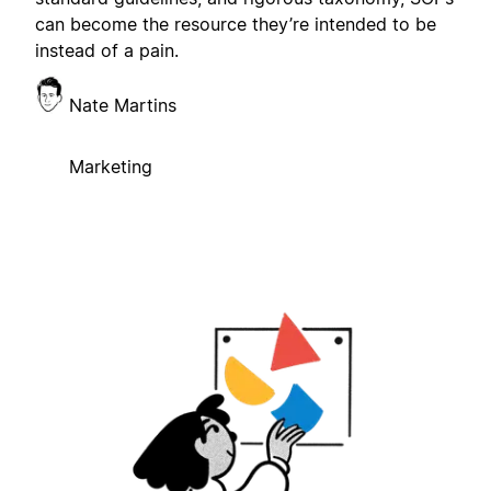
can become the resource they’re intended to be
instead of a pain.
Nate Martins
Marketing