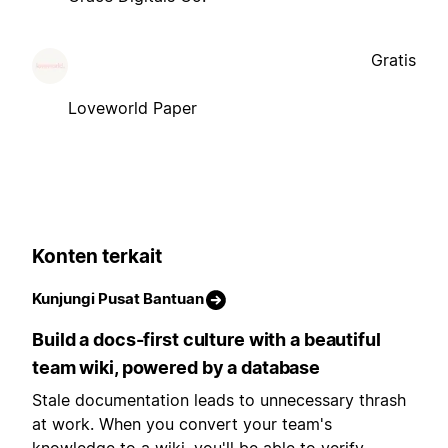
Gratis
Loveworld Paper
Konten terkait
Kunjungi Pusat Bantuan
Build a docs-first culture with a beautiful
team wiki, powered by a database
Stale documentation leads to unnecessary thrash
at work. When you convert your team's