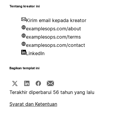
Tentang kreator ini
Kirim email kepada kreator
examplesops.com/about
examplesops.com/terms
examplesops.com/contact
LinkedIn
Bagikan templat ini
Terakhir diperbarui 56 tahun yang lalu
Syarat dan Ketentuan