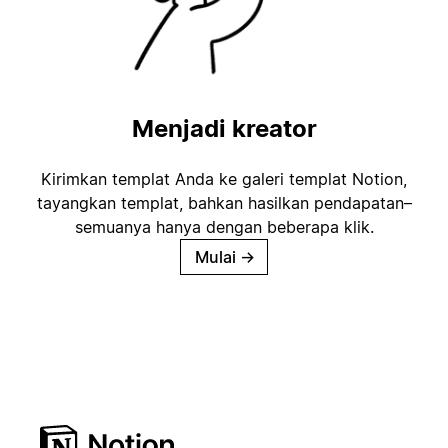
Menjadi kreator
Kirimkan templat Anda ke galeri templat Notion,
tayangkan templat, bahkan hasilkan pendapatan–
semuanya hanya dengan beberapa klik.
Mulai
→