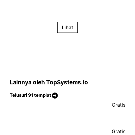
Lihat
Lainnya oleh TopSystems.io
Telusuri 91 templat
Gratis
Gratis