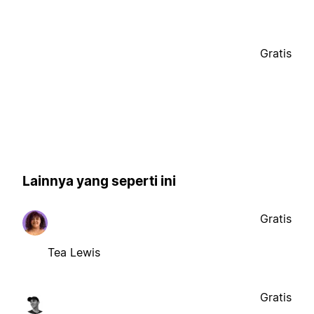
Gratis
Lainnya yang seperti ini
Gratis
Tea Lewis
Gratis