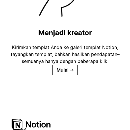
Menjadi kreator
Kirimkan templat Anda ke galeri templat Notion,
tayangkan templat, bahkan hasilkan pendapatan–
semuanya hanya dengan beberapa klik.
Mulai
→