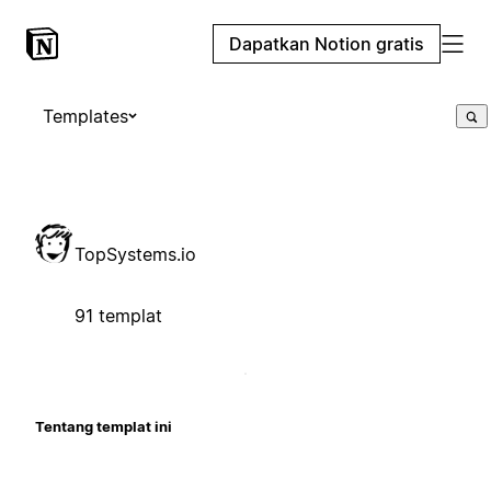
Dapatkan Notion gratis
Templates
TopSystems.io
91 templat
Tentang templat ini