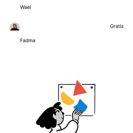
Wael
Gratis
Fadma