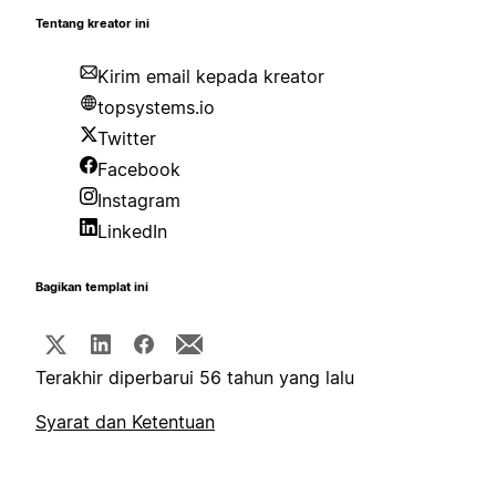
Tentang kreator ini
Kirim email kepada kreator
topsystems.io
Twitter
Facebook
Instagram
LinkedIn
Bagikan templat ini
Terakhir diperbarui 56 tahun yang lalu
Syarat dan Ketentuan