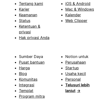
Tentang kami
iOS & Android
Karier
Mac & Windows
Keamanan
Kalender
Status
Web Clipper
Ketentuan &
privasi
Hak privasi Anda
Sumber Daya
Notion untuk
Pusat bantuan
Perusahaan
Harga
Startup
Blog
Usaha kecil
Komunitas
Personal
Integrasi
Telusuri lebih
Templat
lanjut
→
Program mitra