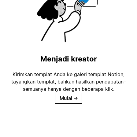
Menjadi kreator
Kirimkan templat Anda ke galeri templat Notion,
tayangkan templat, bahkan hasilkan pendapatan–
semuanya hanya dengan beberapa klik.
Mulai
→