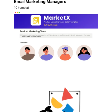
Email Marketing Managers
10 templat