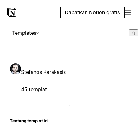
Dapatkan Notion gratis
Templates
Stefanos Karakasis
45 templat
Tentang templat ini