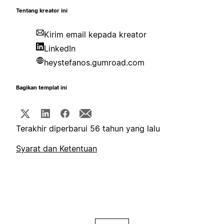
Tentang kreator ini
Kirim email kepada kreator
LinkedIn
heystefanos.gumroad.com
Bagikan templat ini
Terakhir diperbarui 56 tahun yang lalu
Syarat dan Ketentuan