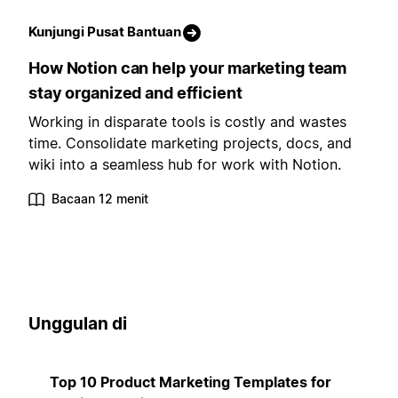
Kunjungi Pusat Bantuan
How Notion can help your marketing team
stay organized and efficient
Working in disparate tools is costly and wastes
time. Consolidate marketing projects, docs, and
wiki into a seamless hub for work with Notion.
Bacaan 12 menit
Unggulan di
Top 10 Product Marketing Templates for