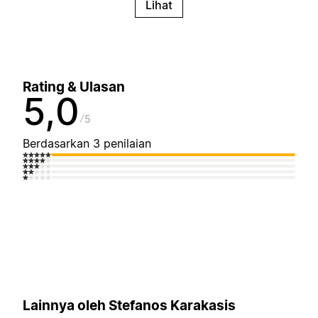
Lihat
Rating & Ulasan
5,0
5
Berdasarkan 3 penilaian
Lainnya oleh Stefanos Karakasis