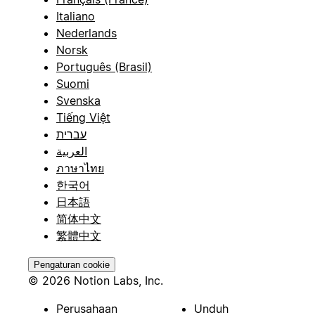
Italiano
Nederlands
Norsk
Português (Brasil)
Suomi
Svenska
Tiếng Việt
עברית
العربية
ภาษาไทย
한국어
日本語
简体中文
繁體中文
Pengaturan cookie
© 2026 Notion Labs, Inc.
Perusahaan
Unduh