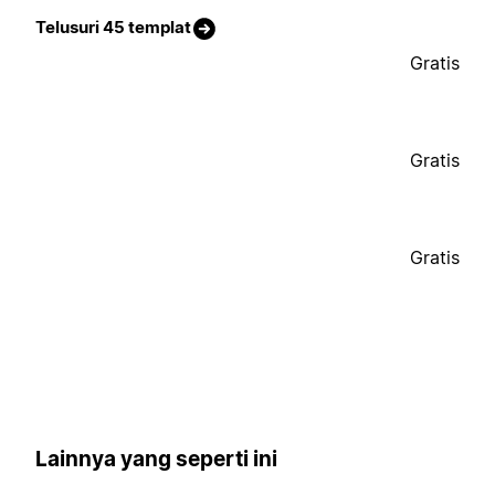
Telusuri 45 templat
Gratis
Gratis
Gratis
Lainnya yang seperti ini