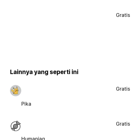
Gratis
Lainnya yang seperti ini
Gratis
Pika
Gratis
Humaniaq