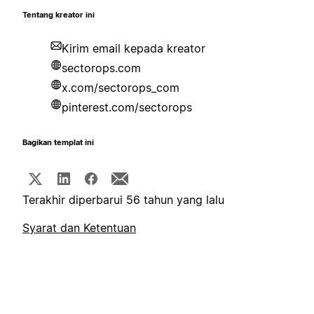
Tentang kreator ini
Kirim email kepada kreator
sectorops.com
x.com/sectorops_com
pinterest.com/sectorops
Bagikan templat ini
Terakhir diperbarui 56 tahun yang lalu
Syarat dan Ketentuan