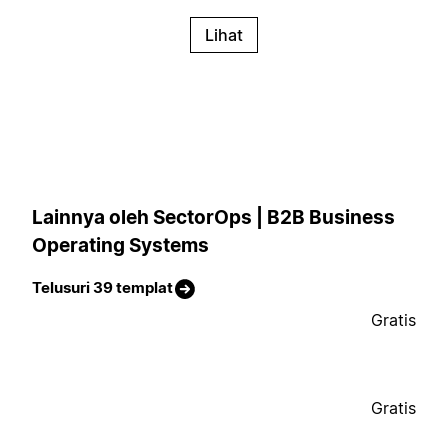
Lihat
Lainnya oleh SectorOps | B2B Business
Operating Systems
Telusuri 39 templat
Gratis
Gratis