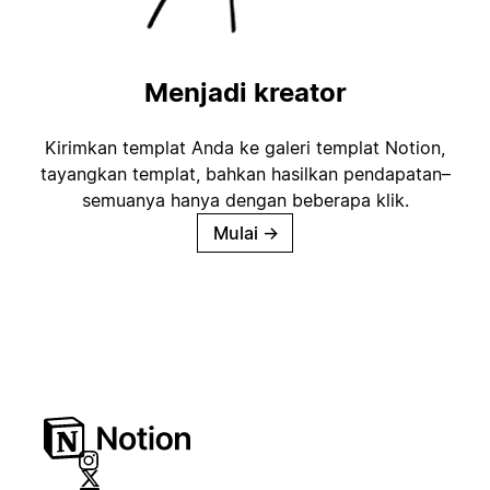
Menjadi kreator
Kirimkan templat Anda ke galeri templat Notion,
tayangkan templat, bahkan hasilkan pendapatan–
semuanya hanya dengan beberapa klik.
Mulai
→