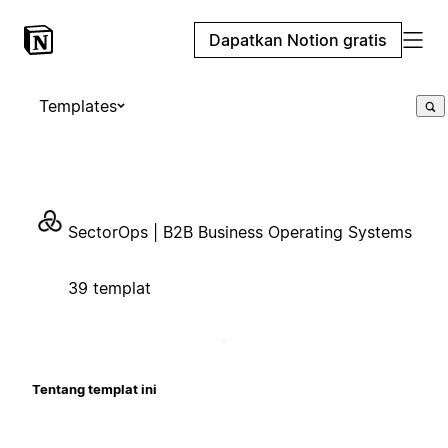
Dapatkan Notion gratis
Templates
SectorOps | B2B Business Operating Systems
39 templat
Tentang templat ini