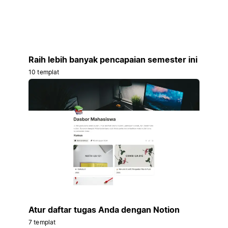
Raih lebih banyak pencapaian semester ini
10 templat
Atur daftar tugas Anda dengan Notion
7 templat