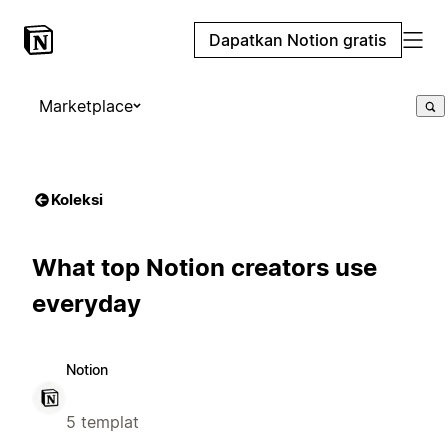
Dapatkan Notion gratis
Marketplace
Koleksi
What top Notion creators use
everyday
Notion
5 templat