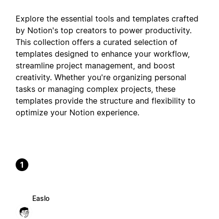
Explore the essential tools and templates crafted
by Notion's top creators to power productivity.
This collection offers a curated selection of
templates designed to enhance your workflow,
streamline project management, and boost
creativity. Whether you're organizing personal
tasks or managing complex projects, these
templates provide the structure and flexibility to
optimize your Notion experience.
1
Easlo