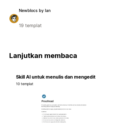
Newblocs by Ian
19 templat
Lanjutkan membaca
Skill AI untuk menulis dan mengedit
10 templat