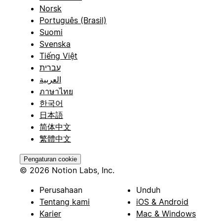
Norsk
Português (Brasil)
Suomi
Svenska
Tiếng Việt
עברית
العربية
ภาษาไทย
한국어
日本語
简体中文
繁體中文
Pengaturan cookie
© 2026 Notion Labs, Inc.
Perusahaan
Unduh
Tentang kami
iOS & Android
Karier
Mac & Windows