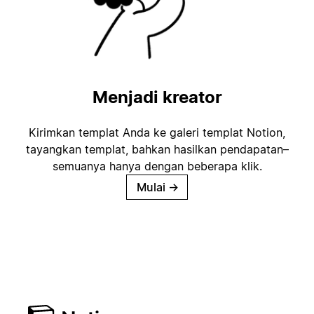
Menjadi kreator
Kirimkan templat Anda ke galeri templat Notion,
tayangkan templat, bahkan hasilkan pendapatan–
semuanya hanya dengan beberapa klik.
Mulai
→