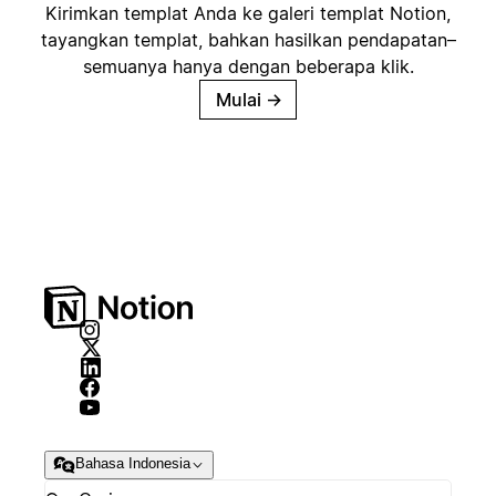
Kirimkan templat Anda ke galeri templat Notion,
tayangkan templat, bahkan hasilkan pendapatan–
semuanya hanya dengan beberapa klik.
Mulai
→
Bahasa Indonesia