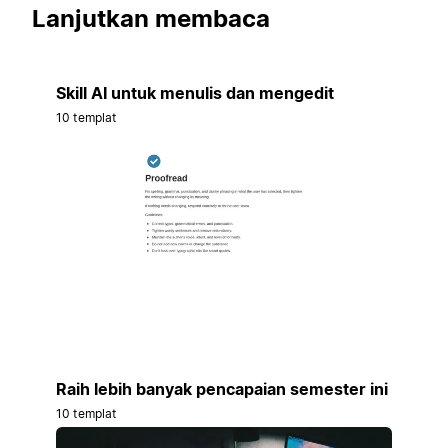
Lanjutkan membaca
Skill AI untuk menulis dan mengedit
10 templat
Raih lebih banyak pencapaian semester ini
10 templat