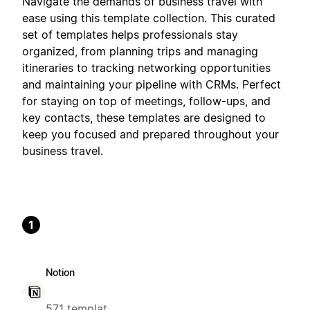
Navigate the demands of business travel with
ease using this template collection. This curated
set of templates helps professionals stay
organized, from planning trips and managing
itineraries to tracking networking opportunities
and maintaining your pipeline with CRMs. Perfect
for staying on top of meetings, follow-ups, and
key contacts, these templates are designed to
keep you focused and prepared throughout your
business travel.
1
Notion
571 templat