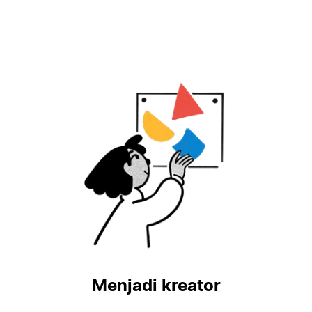
Menjadi kreator