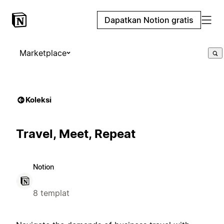
Dapatkan Notion gratis
Marketplace
Koleksi
Travel, Meet, Repeat
Notion
8 templat