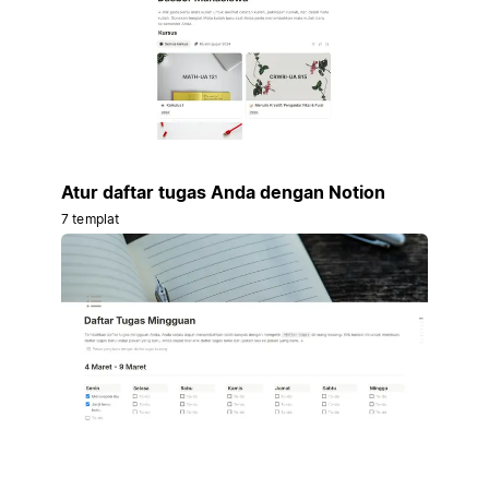
Atur daftar tugas Anda dengan Notion
7 templat