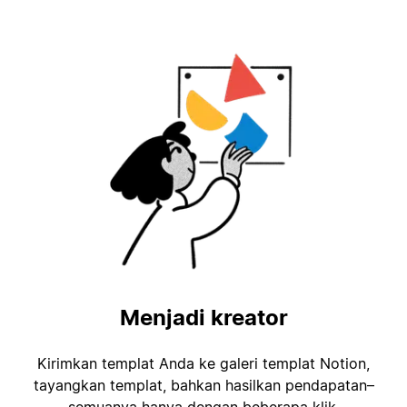
Menjadi kreator
Kirimkan templat Anda ke galeri templat Notion,
tayangkan templat, bahkan hasilkan pendapatan–