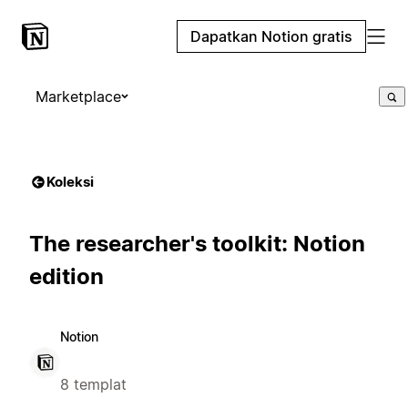
Dapatkan Notion gratis
Marketplace
Koleksi
The researcher's toolkit: Notion
edition
Notion
8 templat