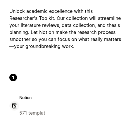
Unlock academic excellence with this
Researcher's Toolkit. Our collection will streamline
your literature reviews, data collection, and thesis
planning. Let Notion make the research process
smoother so you can focus on what really matters
—your groundbreaking work.
1
Notion
571 templat