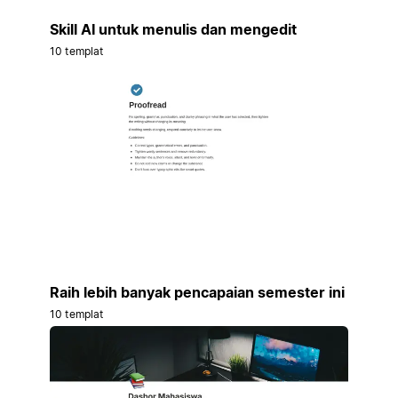
Skill AI untuk menulis dan mengedit
10 templat
Raih lebih banyak pencapaian semester ini
10 templat