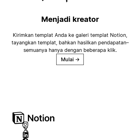
Menjadi kreator
Kirimkan templat Anda ke galeri templat Notion,
tayangkan templat, bahkan hasilkan pendapatan–
semuanya hanya dengan beberapa klik.
Mulai
→