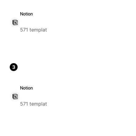
Notion
571 templat
3
Notion
571 templat