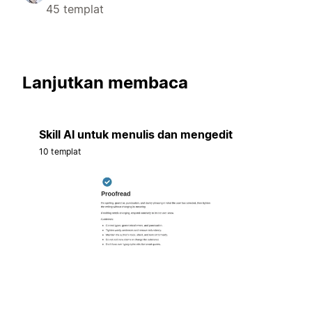
45 templat
Lanjutkan membaca
Skill AI untuk menulis dan mengedit
10 templat