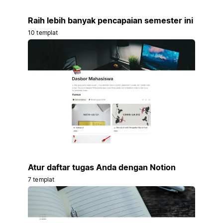
Raih lebih banyak pencapaian semester ini
10 templat
Atur daftar tugas Anda dengan Notion
7 templat