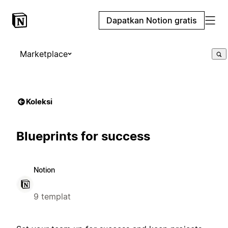
Dapatkan Notion gratis
Marketplace
Koleksi
Blueprints for success
Notion
9 templat