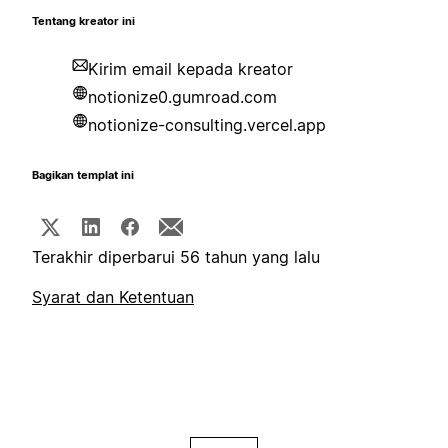
Tentang kreator ini
Kirim email kepada kreator
notionize0.gumroad.com
notionize-consulting.vercel.app
Bagikan templat ini
Terakhir diperbarui 56 tahun yang lalu
Syarat dan Ketentuan