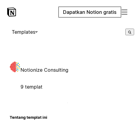
Dapatkan Notion gratis
Templates
Notionize Consulting
9 templat
Tentang templat ini