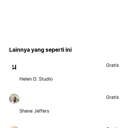
Lainnya yang seperti ini
Gratis
Helen D. Studio
Gratis
Shane Jeffers