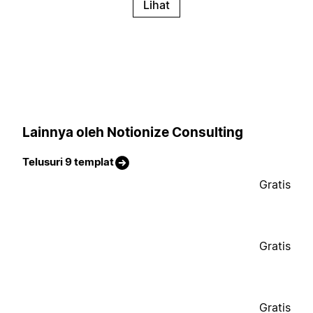
Lihat
Lainnya oleh Notionize Consulting
Telusuri 9 templat
Gratis
Gratis
Gratis