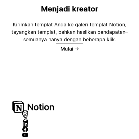
Menjadi kreator
Kirimkan templat Anda ke galeri templat Notion,
tayangkan templat, bahkan hasilkan pendapatan–
semuanya hanya dengan beberapa klik.
Mulai
→