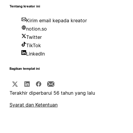
Tentang kreator ini
Kirim email kepada kreator
notion.so
Twitter
TikTok
LinkedIn
Bagikan templat ini
Terakhir diperbarui 56 tahun yang lalu
Syarat dan Ketentuan