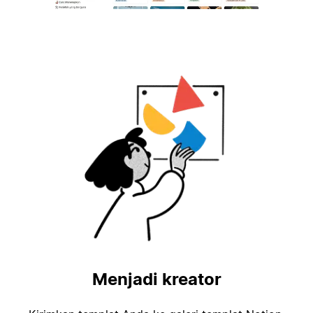
Menjadi kreator