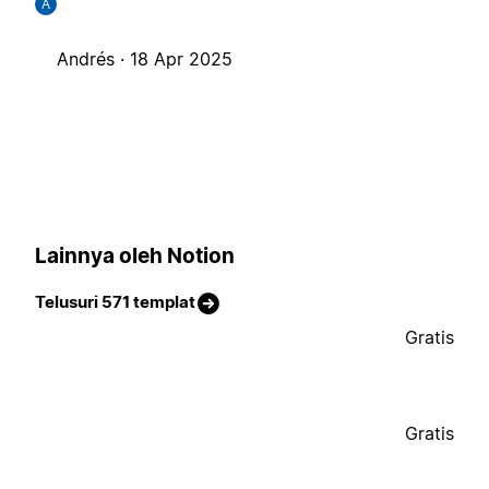
A
Andrés ·
18 Apr 2025
Lainnya oleh Notion
Telusuri 571 templat
Gratis
Gratis