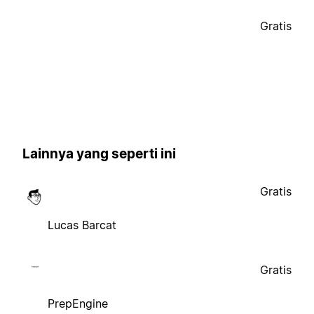
Gratis
Lainnya yang seperti ini
Gratis
Lucas Barcat
Gratis
PrepEngine