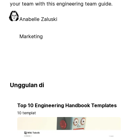
your team with this engineering team guide.
Anabelle Zaluski
Marketing
Unggulan di
Top 10 Engineering Handbook Templates
10 templat