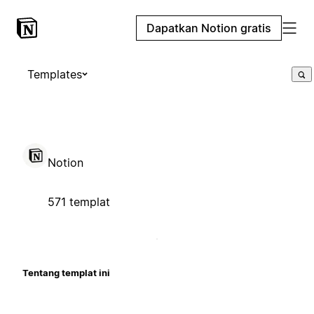
Dapatkan Notion gratis
Templates
Notion
571 templat
Tentang templat ini