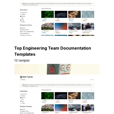
Top Engineering Team Documentation
Templates
10 templat