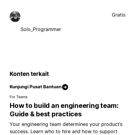
Gratis
Solo_Programmer
Konten terkait
Kunjungi Pusat Bantuan
For Teams
How to build an engineering team:
Guide & best practices
Your engineering team determines your product’s
success. Learn who to hire and how to support