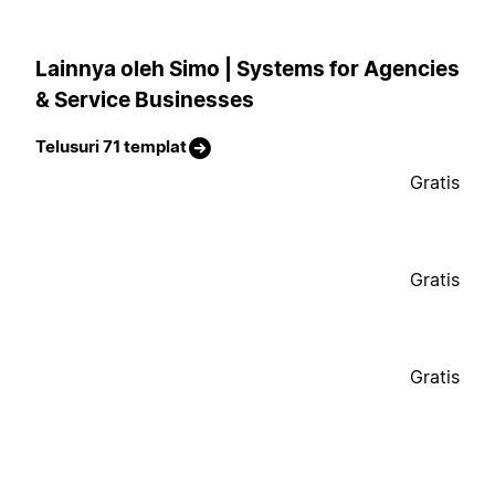
Lainnya oleh Simo | Systems for Agencies
& Service Businesses
Telusuri 71 templat
Gratis
Gratis
Gratis