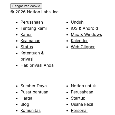
Pengaturan cookie
© 2026 Notion Labs, Inc.
Perusahaan
Unduh
Tentang kami
iOS & Android
Karier
Mac & Windows
Keamanan
Kalender
Status
Web Clipper
Ketentuan &
privasi
Hak privasi Anda
Sumber Daya
Notion untuk
Pusat bantuan
Perusahaan
Harga
Startup
Blog
Usaha kecil
Komunitas
Personal