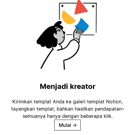
Menjadi kreator
Kirimkan templat Anda ke galeri templat Notion,
tayangkan templat, bahkan hasilkan pendapatan–
semuanya hanya dengan beberapa klik.
Mulai
→