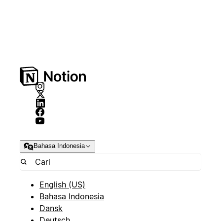
Bahasa Indonesia
English (US)
Bahasa Indonesia
Dansk
Deutsch