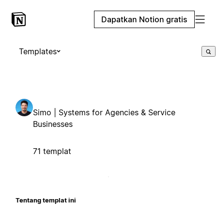
Dapatkan Notion gratis
Templates
Simo | Systems for Agencies & Service
Businesses
71 templat
Tentang templat ini