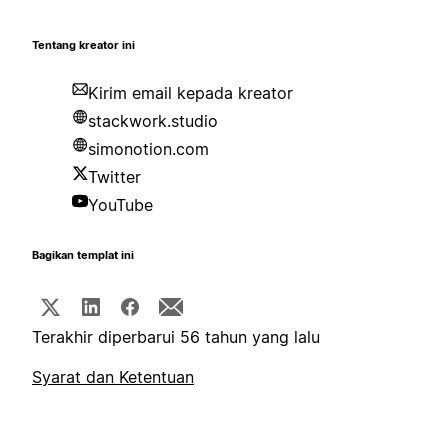
Tentang kreator ini
Kirim email kepada kreator
stackwork.studio
simonotion.com
Twitter
YouTube
Bagikan templat ini
Terakhir diperbarui 56 tahun yang lalu
Syarat dan Ketentuan