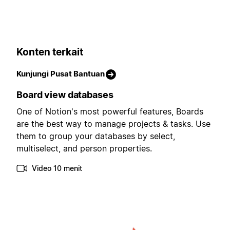
Konten terkait
Kunjungi Pusat Bantuan
Board view databases
One of Notion's most powerful features, Boards
are the best way to manage projects & tasks. Use
them to group your databases by select,
multiselect, and person properties.
Video 10 menit