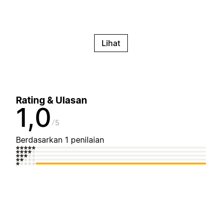
Lihat
Rating & Ulasan
1,0
5
Berdasarkan 1 penilaian