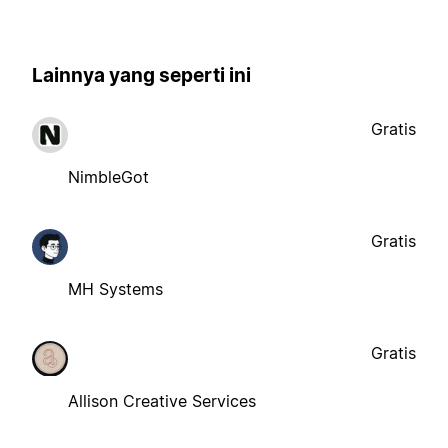
Lainnya yang seperti ini
Gratis
NimbleGot
Gratis
MH Systems
Gratis
Allison Creative Services