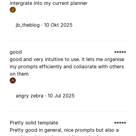
intergrate into my current planner
J
jb_theblog ·
10 Okt 2025
good
good and very intuitive to use. it lets me organise
my prompts efficiently and collaorate with others
on them
A
angry zebra ·
10 Jul 2025
Pretty solid template
Pretty good in general, nice prompts but also a