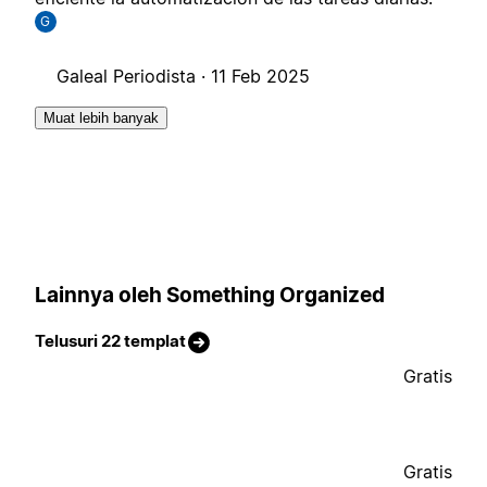
G
Galeal Periodista ·
11 Feb 2025
Muat lebih banyak
Lainnya oleh Something Organized
Telusuri 22 templat
Gratis
Gratis