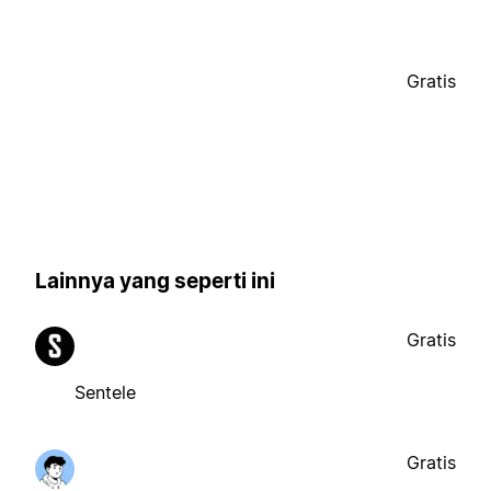
Gratis
Lainnya yang seperti ini
Gratis
Sentele
Gratis