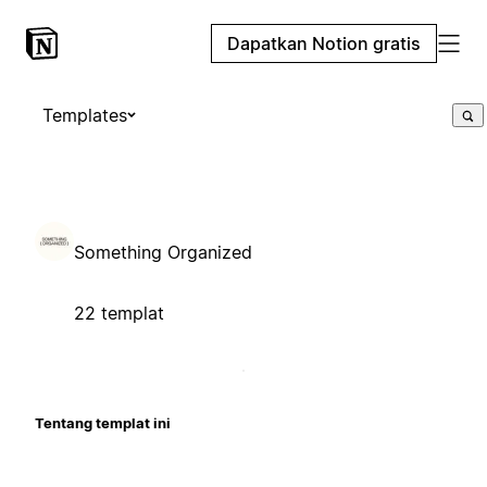
Dapatkan Notion gratis
Templates
Something Organized
22 templat
Tentang templat ini