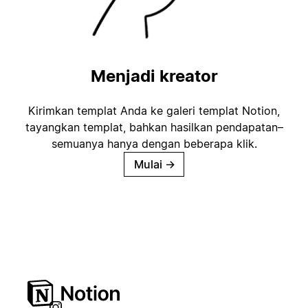
Menjadi kreator
Kirimkan templat Anda ke galeri templat Notion,
tayangkan templat, bahkan hasilkan pendapatan–
semuanya hanya dengan beberapa klik.
Mulai
→