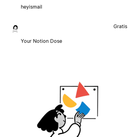
heyismail
Gratis
Your Notion Dose