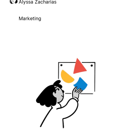
Alyssa Zacharias
Marketing