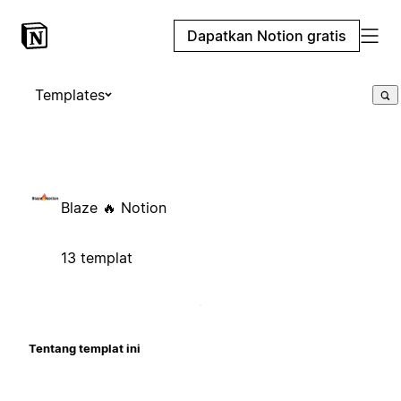
Dapatkan Notion gratis
Templates
Blaze 🔥 Notion
13 templat
Tentang templat ini