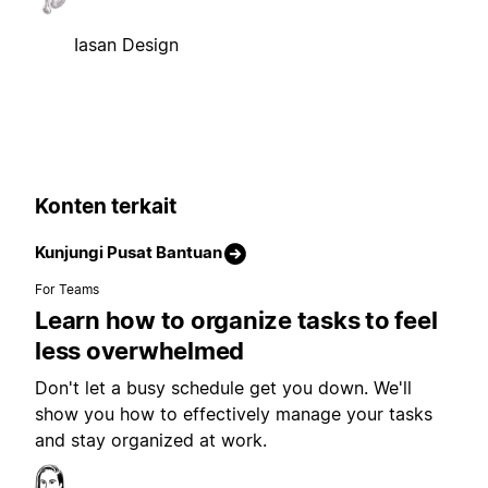
Iasan Design
Konten terkait
Kunjungi Pusat Bantuan
For Teams
Learn how to organize tasks to feel
less overwhelmed
Don't let a busy schedule get you down. We'll
show you how to effectively manage your tasks
and stay organized at work.