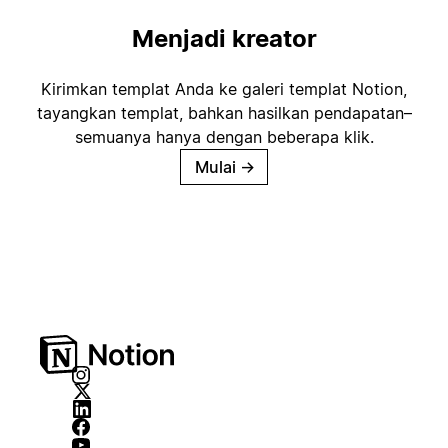
Menjadi kreator
Kirimkan templat Anda ke galeri templat Notion,
tayangkan templat, bahkan hasilkan pendapatan–
semuanya hanya dengan beberapa klik.
Mulai
→