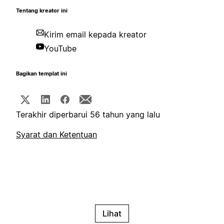
Tentang kreator ini
Kirim email kepada kreator
YouTube
Bagikan templat ini
Terakhir diperbarui 56 tahun yang lalu
Syarat dan Ketentuan
Lihat