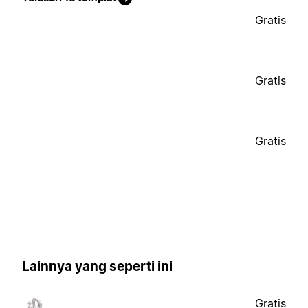
Gratis
Gratis
Gratis
Lainnya yang seperti ini
Gratis