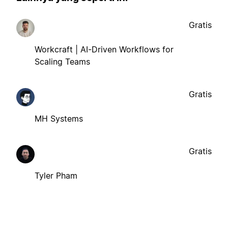
Gratis
Workcraft | AI-Driven Workflows for
Scaling Teams
Gratis
MH Systems
Gratis
Tyler Pham