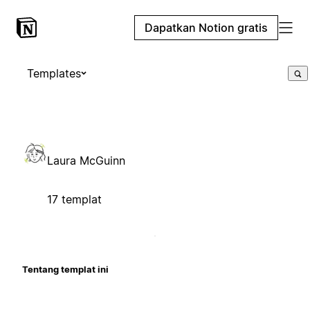
Dapatkan Notion gratis
Templates
Laura McGuinn
17 templat
Tentang templat ini