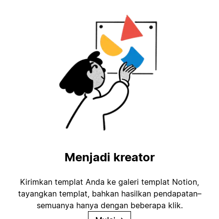
Menjadi kreator
Kirimkan templat Anda ke galeri templat Notion,
tayangkan templat, bahkan hasilkan pendapatan–
semuanya hanya dengan beberapa klik.