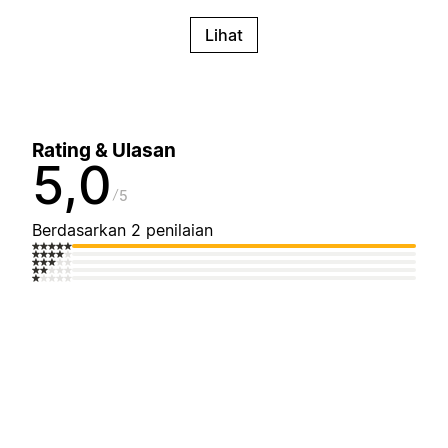
Lihat
Rating & Ulasan
5,0
5
Berdasarkan 2 penilaian