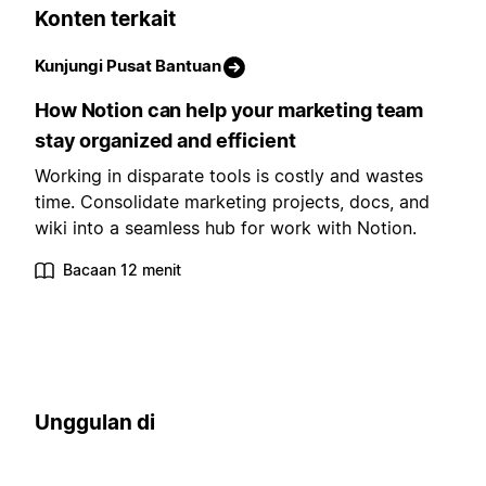
Konten terkait
Kunjungi Pusat Bantuan
How Notion can help your marketing team
stay organized and efficient
Working in disparate tools is costly and wastes
time. Consolidate marketing projects, docs, and
wiki into a seamless hub for work with Notion.
Bacaan 12 menit
Unggulan di