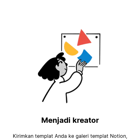
Menjadi kreator
Kirimkan templat Anda ke galeri templat Notion,