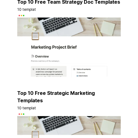
Top 10 Free Team Strategy Doc Templates
10 templat
Top 10 Free Strategic Marketing
Templates
10 templat