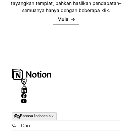
tayangkan templat, bahkan hasilkan pendapatan–
semuanya hanya dengan beberapa klik.
Mulai
→
Bahasa Indonesia