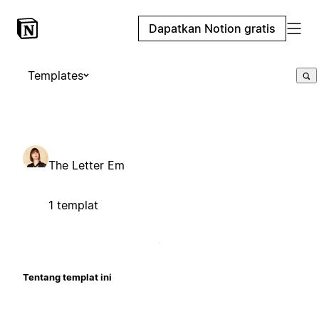
Dapatkan Notion gratis
Templates
The Letter Em
1 templat
Tentang templat ini