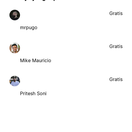
Gratis
mrpugo
Gratis
Mike Mauricio
Gratis
Pritesh Soni