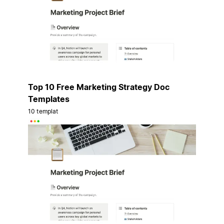
Top 10 Free Marketing Strategy Doc
Templates
10 templat