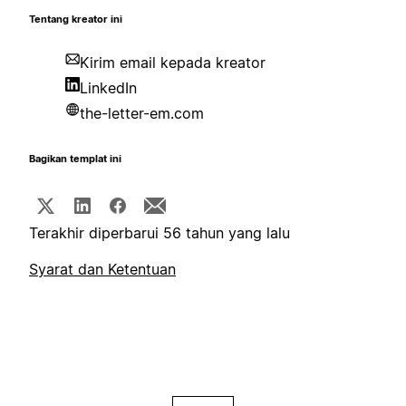
Tentang kreator ini
Kirim email kepada kreator
LinkedIn
the-letter-em.com
Bagikan templat ini
Terakhir diperbarui 56 tahun yang lalu
Syarat dan Ketentuan