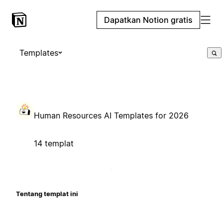
Dapatkan Notion gratis
Templates
Human Resources AI Templates for 2026
14 templat
Tentang templat ini