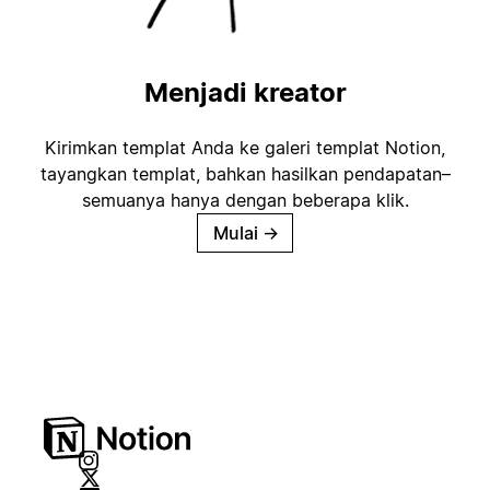
Menjadi kreator
Kirimkan templat Anda ke galeri templat Notion,
tayangkan templat, bahkan hasilkan pendapatan–
semuanya hanya dengan beberapa klik.
Mulai
→