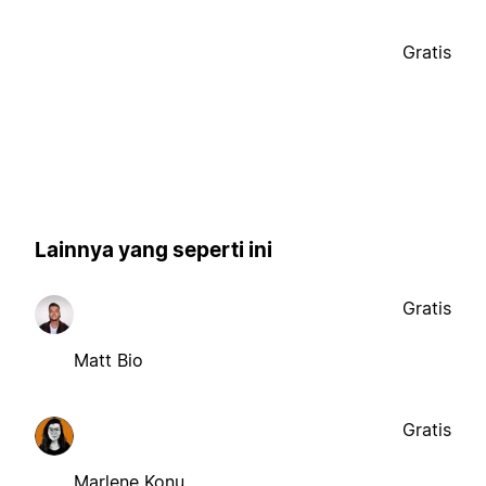
Gratis
Lainnya yang seperti ini
Gratis
Matt Bio
Gratis
Marlene Konu