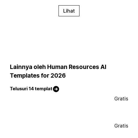
Lihat
Lainnya oleh Human Resources AI
Templates for 2026
Telusuri 14 templat
Gratis
Gratis