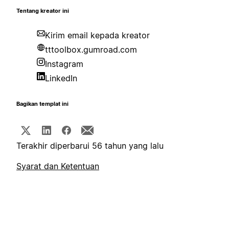
Tentang kreator ini
Kirim email kepada kreator
tttoolbox.gumroad.com
Instagram
LinkedIn
Bagikan templat ini
Terakhir diperbarui 56 tahun yang lalu
Syarat dan Ketentuan