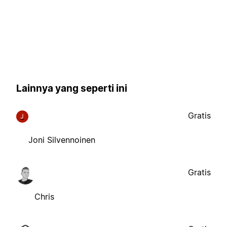
Lainnya yang seperti ini
Gratis
J
Joni Silvennoinen
Gratis
Chris