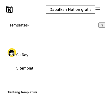
Dapatkan Notion gratis
Templates
Su Ray
5 templat
Tentang templat ini