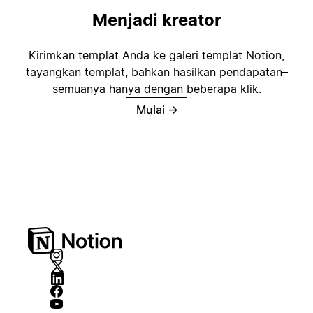
Menjadi kreator
Kirimkan templat Anda ke galeri templat Notion,
tayangkan templat, bahkan hasilkan pendapatan–
semuanya hanya dengan beberapa klik.
Mulai
→