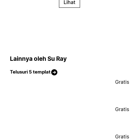
Lihat
Lainnya oleh Su Ray
Telusuri 5 templat
Gratis
Gratis
Gratis