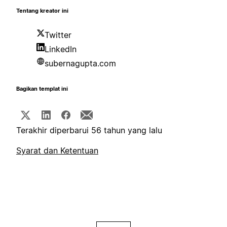
Tentang kreator ini
Twitter
LinkedIn
subernagupta.com
Bagikan templat ini
Terakhir diperbarui 56 tahun yang lalu
Syarat dan Ketentuan