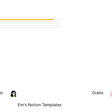
is
Gratis
Em's Notion Templates