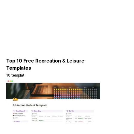
Top 10 Free Recreation & Leisure
Templates
10 templat