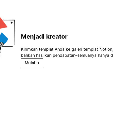
Menjadi kreator
Kirimkan templat Anda ke galeri templat Notion
bahkan hasilkan pendapatan–semuanya hanya d
Mulai
→