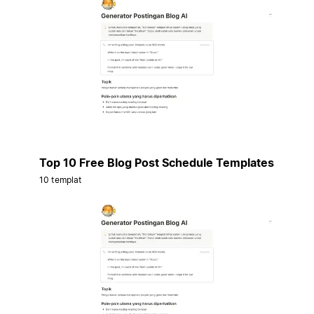
Top 10 Free Blog Post Schedule Templates
10 templat