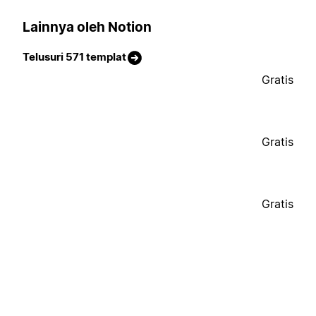
Lainnya oleh Notion
Telusuri 571 templat
Gratis
Gratis
Gratis