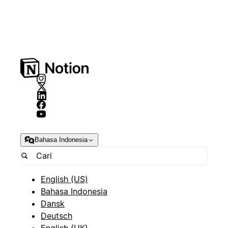
Bahasa Indonesia
English (US)
Bahasa Indonesia
Dansk
Deutsch