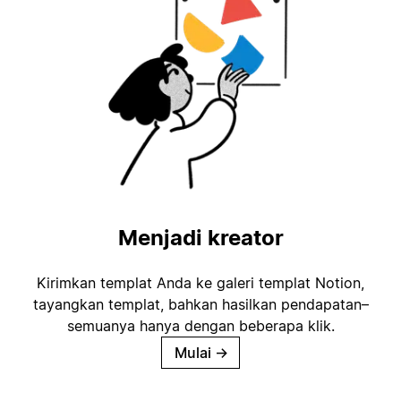
Menjadi kreator
Kirimkan templat Anda ke galeri templat Notion,
tayangkan templat, bahkan hasilkan pendapatan–
semuanya hanya dengan beberapa klik.
Mulai
→