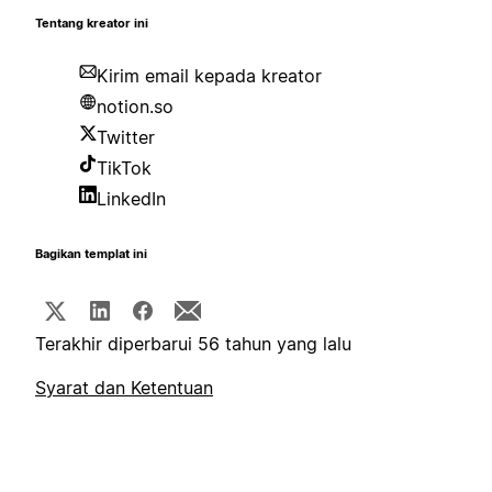
Tentang kreator ini
Kirim email kepada kreator
notion.so
Twitter
TikTok
LinkedIn
Bagikan templat ini
Terakhir diperbarui 56 tahun yang lalu
Syarat dan Ketentuan