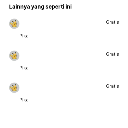
Lainnya yang seperti ini
Gratis
Pika
Gratis
Pika
Gratis
Pika