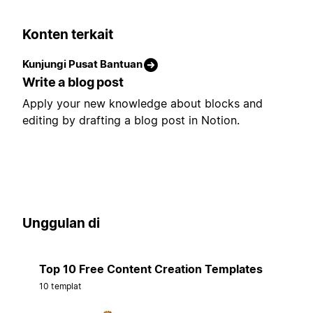
Konten terkait
Kunjungi Pusat Bantuan
Write a blog post
Apply your new knowledge about blocks and
editing by drafting a blog post in Notion.
Unggulan di
Top 10 Free Content Creation Templates
10 templat