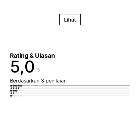
Lihat
Rating & Ulasan
5,0
5
Berdasarkan 3 penilaian