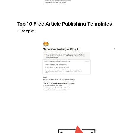
Top 10 Free Article Publishing Templates
10 templat