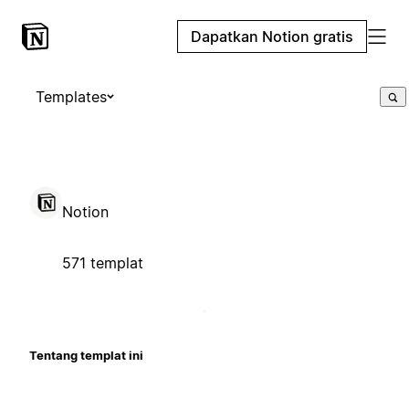
Dapatkan Notion gratis
Templates
Notion
571 templat
Tentang templat ini