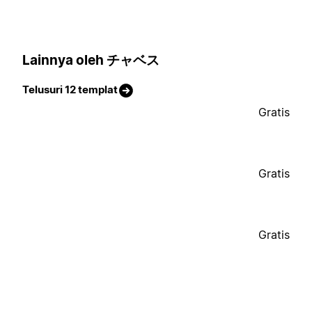
Lainnya oleh チャベス
Telusuri 12 templat
Gratis
Gratis
Gratis