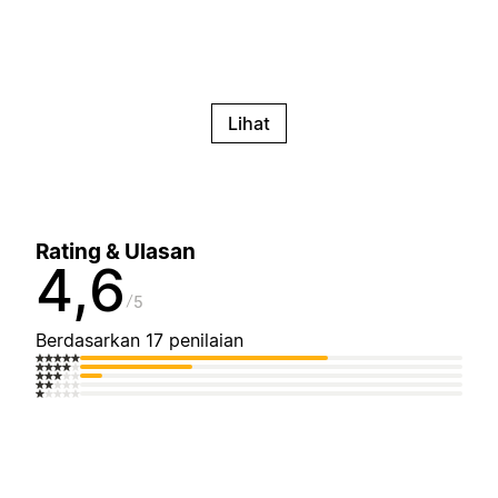
Lihat
Rating & Ulasan
4,6
5
Berdasarkan 17 penilaian