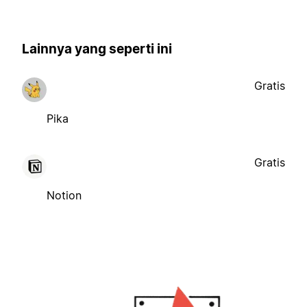
Lainnya yang seperti ini
Gratis
Pika
Gratis
Notion