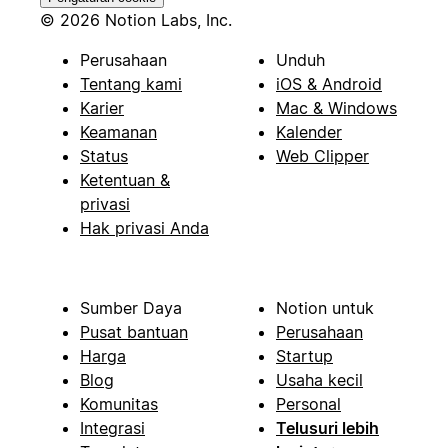
© 2026 Notion Labs, Inc.
Perusahaan
Unduh
Tentang kami
iOS & Android
Karier
Mac & Windows
Keamanan
Kalender
Status
Web Clipper
Ketentuan &
privasi
Hak privasi Anda
Sumber Daya
Notion untuk
Pusat bantuan
Perusahaan
Harga
Startup
Blog
Usaha kecil
Komunitas
Personal
Integrasi
Telusuri lebih