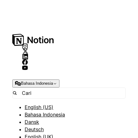
Bahasa Indonesia
English (US)
Bahasa Indonesia
Dansk
Deutsch
English (UK)