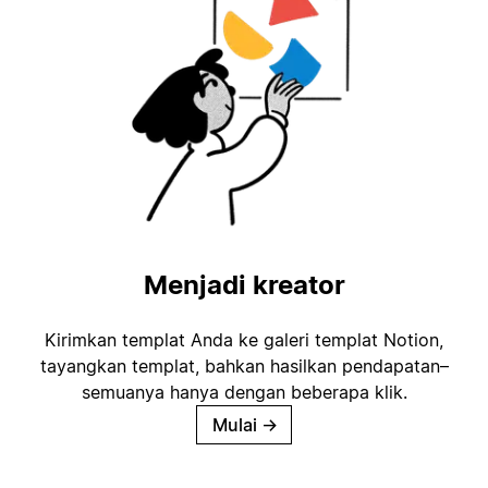
Menjadi kreator
Kirimkan templat Anda ke galeri templat Notion,
tayangkan templat, bahkan hasilkan pendapatan–
semuanya hanya dengan beberapa klik.
Mulai
→