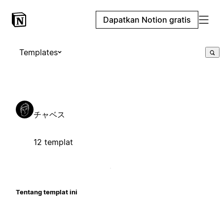
Dapatkan Notion gratis
Templates
チャベス
12 templat
Tentang templat ini