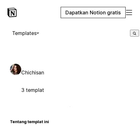
Dapatkan Notion gratis
Templates
Chichisan
3 templat
Tentang templat ini