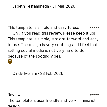
Jabeth Tesfahunegn ·
31 Mar 2026
This template is simple and easy to use
Hi Chi, if you read this review. Please keep it up!
This template is simple, straight-forward and easy
to use. The design is very soothing and I feel that
setting social media is not very hard to do
because of the sooting vibes.
C
Cindy Meilani ·
28 Feb 2026
Review
The template is user friendly and very minimalist
design