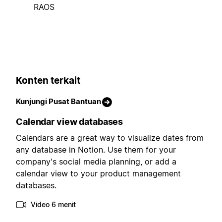
RAOS
Konten terkait
Kunjungi Pusat Bantuan
Calendar view databases
Calendars are a great way to visualize dates from
any database in Notion. Use them for your
company's social media planning, or add a
calendar view to your product management
databases.
Video 6 menit