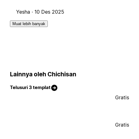
Yesha ·
10 Des 2025
Muat lebih banyak
Lainnya oleh Chichisan
Telusuri 3 templat
Gratis
Gratis