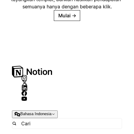
semuanya hanya dengan beberapa klik.
Mulai
→
Bahasa Indonesia