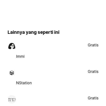
Lainnya yang seperti ini
Gratis
Immi
Gratis
NStation
Gratis