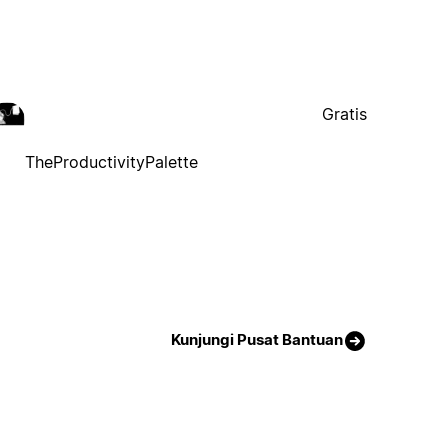
Gratis
TheProductivityPalette
Kunjungi Pusat Bantuan