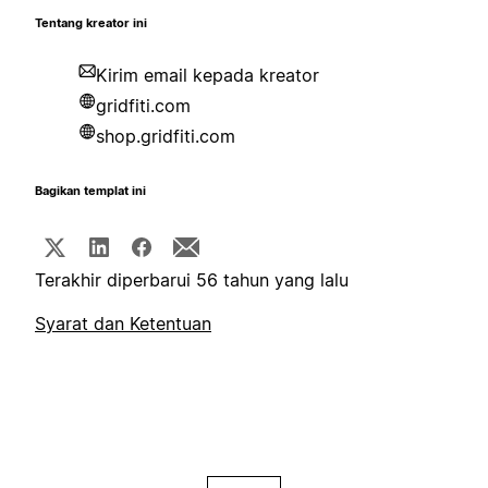
Tentang kreator ini
Kirim email kepada kreator
gridfiti.com
shop.gridfiti.com
Bagikan templat ini
Terakhir diperbarui 56 tahun yang lalu
Syarat dan Ketentuan