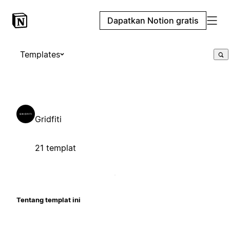
Dapatkan Notion gratis
Templates
Gridfiti
21 templat
Tentang templat ini