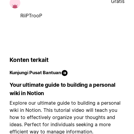
Gratis
RiiPTrooP
Konten terkait
Kunjungi Pusat Bantuan
Your ultimate guide to building a personal
wiki in Notion
Explore our ultimate guide to building a personal
wiki in Notion. This tutorial video will teach you
how to effectively organize your thoughts and
ideas. Perfect for individuals seeking a more
efficient way to manage information.