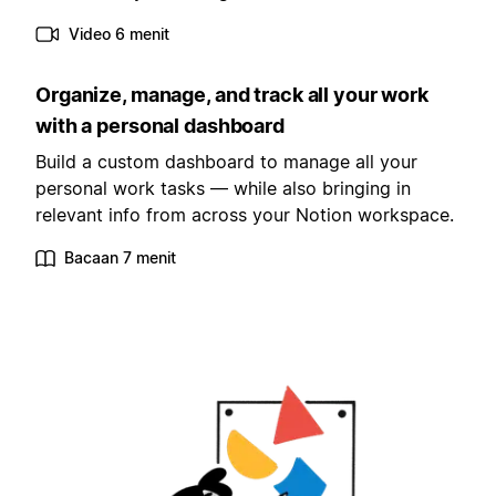
Video 6 menit
Organize, manage, and track all your work
with a personal dashboard
Build a custom dashboard to manage all your
personal work tasks — while also bringing in
relevant info from across your Notion workspace.
Bacaan 7 menit