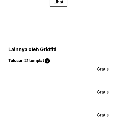
Lihat
Lainnya oleh Gridfiti
Telusuri 21 templat
Gratis
Gratis
Gratis