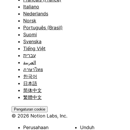
Italiano
Nederlands
Norsk
Português (Brasil)
Suomi
Svenska
Tiếng Việt
עברית
العربية
ภาษาไทย
한국어
日本語
简体中文
繁體中文
Pengaturan cookie
© 2026 Notion Labs, Inc.
Perusahaan
Unduh