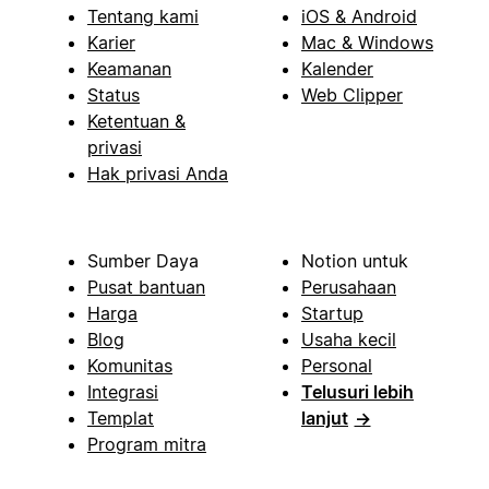
Tentang kami
iOS & Android
Karier
Mac & Windows
Keamanan
Kalender
Status
Web Clipper
Ketentuan &
privasi
Hak privasi Anda
Sumber Daya
Notion untuk
Pusat bantuan
Perusahaan
Harga
Startup
Blog
Usaha kecil
Komunitas
Personal
Integrasi
Telusuri lebih
Templat
lanjut
→
Program mitra