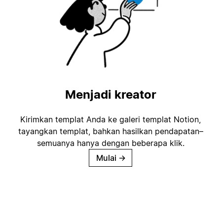
Menjadi kreator
Kirimkan templat Anda ke galeri templat Notion,
tayangkan templat, bahkan hasilkan pendapatan–
semuanya hanya dengan beberapa klik.
Mulai
→