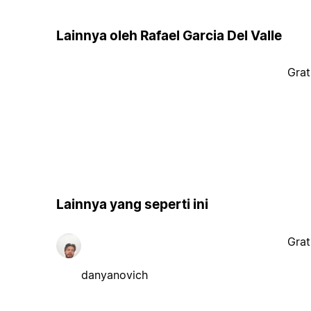
Lainnya oleh Rafael Garcia Del Valle
Grat
Lainnya yang seperti ini
Grat
danyanovich