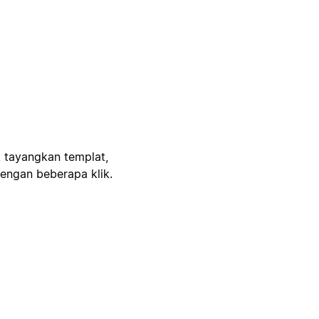
, tayangkan templat,
engan beberapa klik.