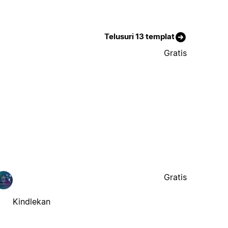
Telusuri 13 templat
Gratis
Gratis
Kindlekan