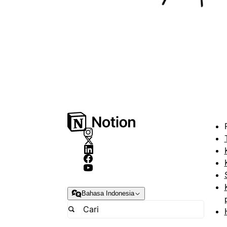
Bahasa Indonesia