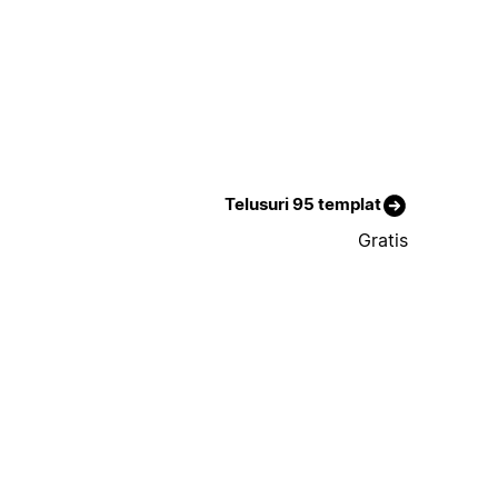
Telusuri 95 templat
Gratis