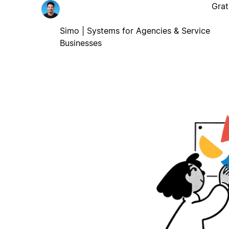
Grat
Simo | Systems for Agencies & Service
Businesses