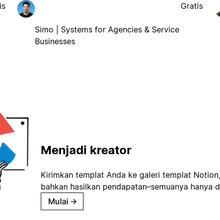
is
Gratis
Simo | Systems for Agencies & Service
Businesses
Menjadi kreator
Kirimkan templat Anda ke galeri templat Notion
bahkan hasilkan pendapatan–semuanya hanya d
Mulai
→