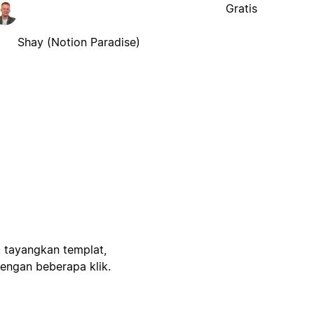
Gratis
Shay (Notion Paradise)
, tayangkan templat,
engan beberapa klik.