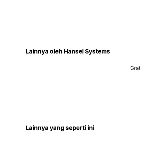
Lainnya oleh Hansel Systems
Grat
Lainnya yang seperti ini