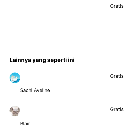
Gratis
Lainnya yang seperti ini
Gratis
Sachi Aveline
Gratis
Blair