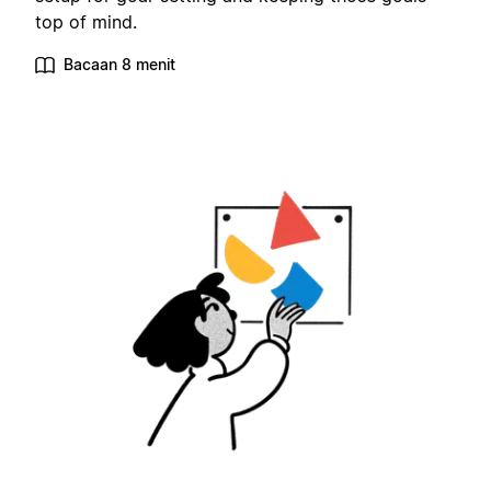
top of mind.
Bacaan 8 menit