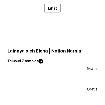
Lihat
Lainnya oleh Elena | Notion Narnia
Telusuri 7 templat
Gratis
Gratis