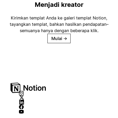
Menjadi kreator
Kirimkan templat Anda ke galeri templat Notion,
tayangkan templat, bahkan hasilkan pendapatan–
semuanya hanya dengan beberapa klik.
Mulai
→