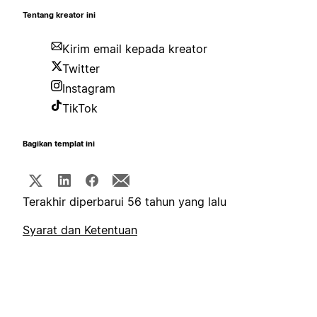
Tentang kreator ini
Kirim email kepada kreator
Twitter
Instagram
TikTok
Bagikan templat ini
Terakhir diperbarui 56 tahun yang lalu
Syarat dan Ketentuan