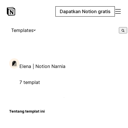
Dapatkan Notion gratis
Templates
Elena | Notion Narnia
7 templat
Tentang templat ini