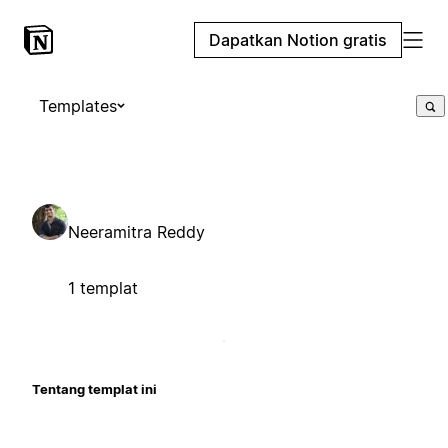
Dapatkan Notion gratis
Templates
Neeramitra Reddy
1 templat
Tentang templat ini