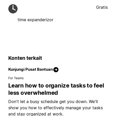
Gratis
time expanderizor
Konten terkait
Kunjungi Pusat Bantuan
For Teams
Learn how to organize tasks to feel
less overwhelmed
Don't let a busy schedule get you down. We'll
show you how to effectively manage your tasks
and stay organized at work.