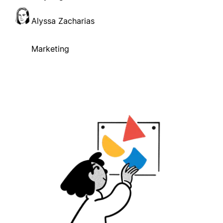
Alyssa Zacharias
Marketing