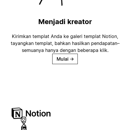
Menjadi kreator
Kirimkan templat Anda ke galeri templat Notion,
tayangkan templat, bahkan hasilkan pendapatan–
semuanya hanya dengan beberapa klik.
Mulai
→