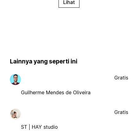
Lihat
Lainnya yang seperti ini
Gratis
Guilherme Mendes de Oliveira
Gratis
ST | HAY studio