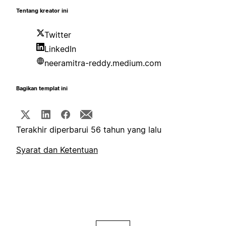
Tentang kreator ini
Twitter
LinkedIn
neeramitra-reddy.medium.com
Bagikan templat ini
Terakhir diperbarui 56 tahun yang lalu
Syarat dan Ketentuan