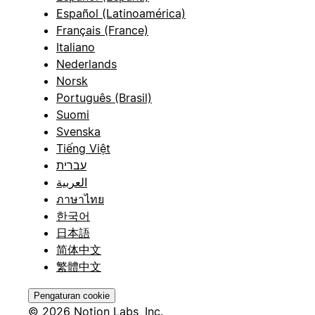
Español (Latinoamérica)
Français (France)
Italiano
Nederlands
Norsk
Português (Brasil)
Suomi
Svenska
Tiếng Việt
עברית
العربية
ภาษาไทย
한국어
日本語
简体中文
繁體中文
Pengaturan cookie
© 2026 Notion Labs, Inc.