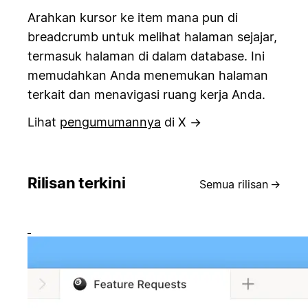
Arahkan kursor ke item mana pun di
breadcrumb untuk melihat halaman sejajar,
termasuk halaman di dalam database. Ini
memudahkan Anda menemukan halaman
terkait dan menavigasi ruang kerja Anda.
Lihat
pengumumannya
di X →
Rilisan terkini
Semua rilisan
→