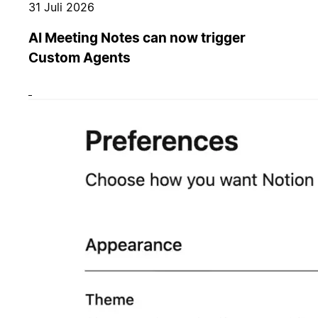
31 Juli 2026
AI Meeting Notes can now trigger
Custom Agents