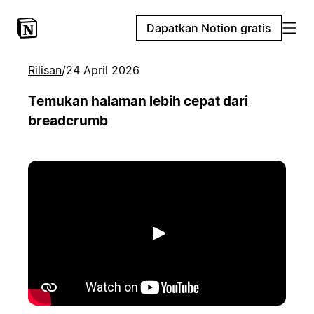
Dapatkan Notion gratis
Rilisan
/
24 April 2026
Temukan halaman lebih cepat dari
breadcrumb
Putar