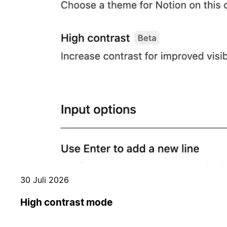
30 Juli 2026
High contrast mode