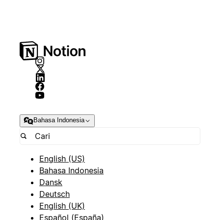
Bahasa Indonesia
English (US)
Bahasa Indonesia
Dansk
Deutsch
English (UK)
Español (España)