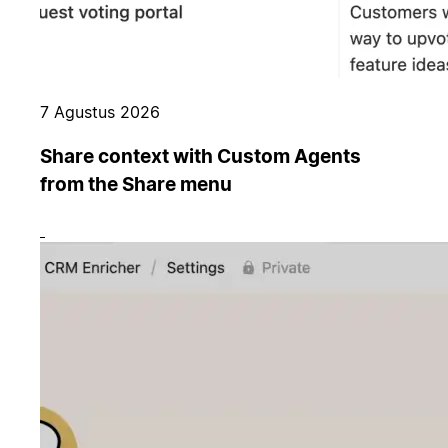
7 Agustus 2026
Share context with Custom Agents
from the Share menu