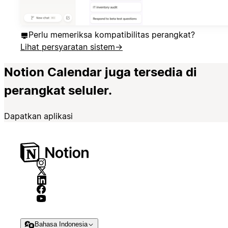
Perlu memeriksa kompatibilitas perangkat?
Lihat persyaratan sistem
→
Notion Calendar juga tersedia di
perangkat seluler.
Dapatkan aplikasi
Bahasa Indonesia