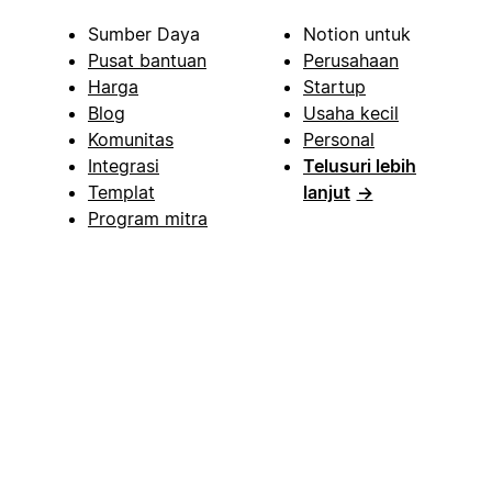
Sumber Daya
Notion untuk
Pusat bantuan
Perusahaan
Harga
Startup
Blog
Usaha kecil
Komunitas
Personal
Integrasi
Telusuri lebih
Templat
lanjut
→
Program mitra