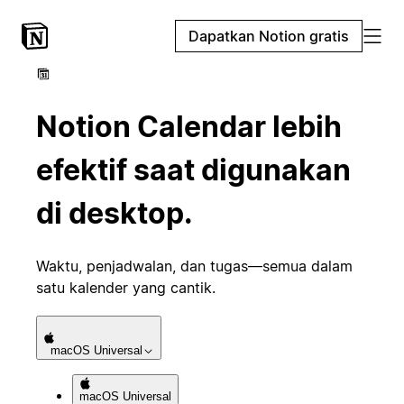
Dapatkan Notion gratis
Notion Calendar lebih
efektif saat digunakan
di desktop.
Waktu, penjadwalan, dan tugas—semua dalam
satu kalender yang cantik.
macOS
Universal
macOS
Universal