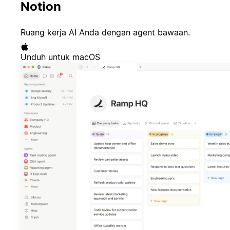
Notion
Ruang kerja AI Anda dengan agent bawaan.
Unduh untuk macOS