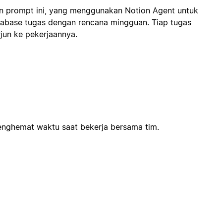
n prompt ini, yang menggunakan Notion Agent untuk
abase tugas dengan rencana mingguan. Tiap tugas
jun ke pekerjaannya.
menghemat waktu saat bekerja bersama tim.