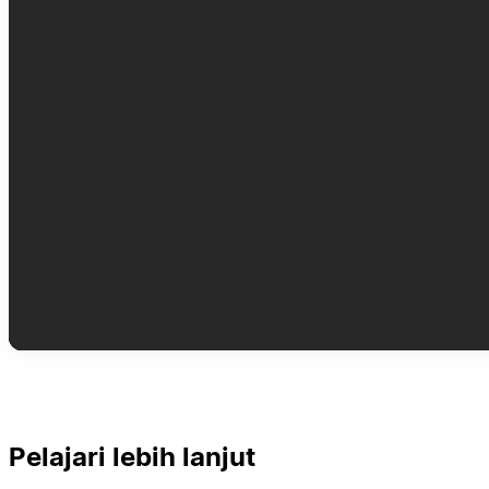
Pelajari lebih lanjut