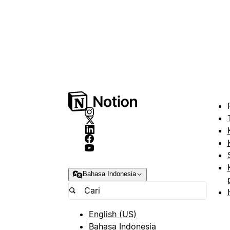
Bahasa Indonesia
English (US)
Bahasa Indonesia