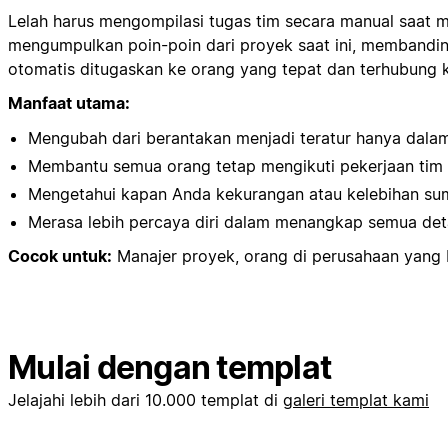
Lelah harus mengompilasi tugas tim secara manual saat
mengumpulkan poin-poin dari proyek saat ini, membandi
otomatis ditugaskan ke orang yang tepat dan terhubung k
Manfaat utama:
Mengubah dari berantakan menjadi teratur hanya dalam
Membantu semua orang tetap mengikuti pekerjaan tim
Mengetahui kapan Anda kekurangan atau kelebihan su
Merasa lebih percaya diri dalam menangkap semua deta
Cocok untuk:
Manajer proyek, orang di perusahaan yang
Mulai dengan templat
Jelajahi lebih dari 10.000 templat di
galeri templat kami