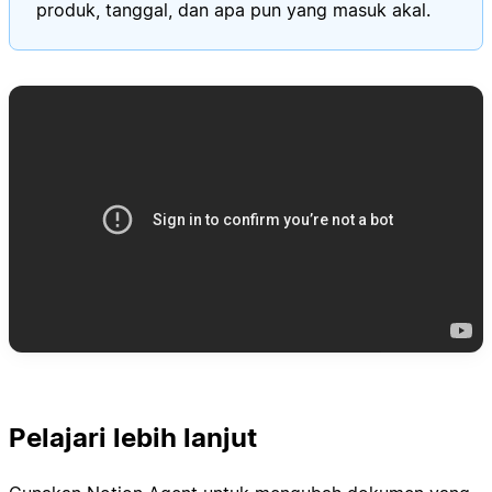
produk, tanggal, dan apa pun yang masuk akal.
Pelajari lebih lanjut