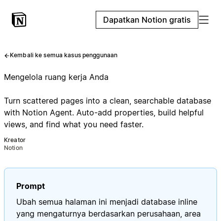
Dapatkan Notion gratis
Kembali ke semua kasus penggunaan
Mengelola ruang kerja Anda
Turn scattered pages into a clean, searchable database
with Notion Agent. Auto-add properties, build helpful
views, and find what you need faster.
Kreator
Notion
Prompt
Ubah semua halaman ini menjadi database inline
yang mengaturnya berdasarkan perusahaan, area