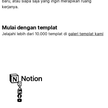
baru, atau siapa saja yang ingin merapikan ruang
kerjanya.
Mulai dengan templat
Jelajahi lebih dari 10.000 templat di
galeri templat kami