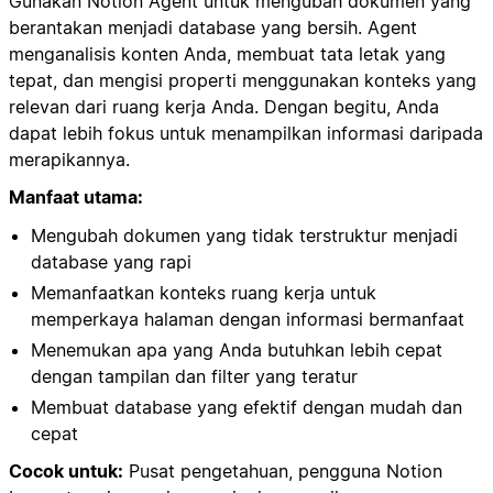
Gunakan Notion Agent untuk mengubah dokumen yang
berantakan menjadi database yang bersih. Agent
menganalisis konten Anda, membuat tata letak yang
tepat, dan mengisi properti menggunakan konteks yang
relevan dari ruang kerja Anda. Dengan begitu, Anda
dapat lebih fokus untuk menampilkan informasi daripada
merapikannya.
Manfaat utama:
Mengubah dokumen yang tidak terstruktur menjadi
database yang rapi
Memanfaatkan konteks ruang kerja untuk
memperkaya halaman dengan informasi bermanfaat
Menemukan apa yang Anda butuhkan lebih cepat
dengan tampilan dan filter yang teratur
Membuat database yang efektif dengan mudah dan
cepat
Cocok untuk:
Pusat pengetahuan, pengguna Notion