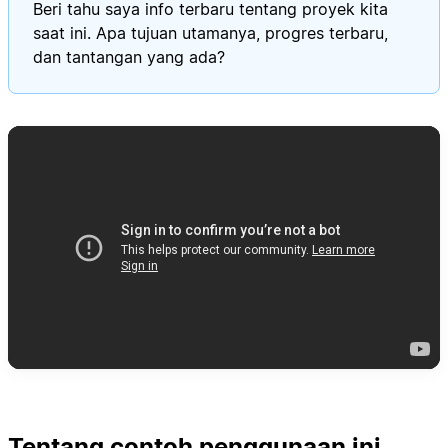
Beri tahu saya info terbaru tentang proyek kita
saat ini. Apa tujuan utamanya, progres terbaru,
dan tantangan yang ada?
Tentang contoh penggunaan ini