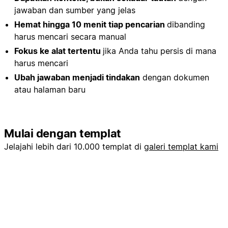
jawaban dan sumber yang jelas
Hemat hingga 10 menit tiap pencarian
dibanding
harus mencari secara manual
Fokus ke alat tertentu
jika Anda tahu persis di mana
harus mencari
Ubah jawaban menjadi tindakan
dengan dokumen
atau halaman baru
Mulai dengan templat
Jelajahi lebih dari 10.000 templat di
galeri templat kami