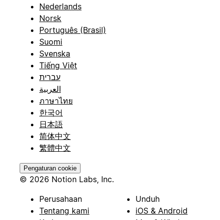
Nederlands
Norsk
Português (Brasil)
Suomi
Svenska
Tiếng Việt
עברית
العربية
ภาษาไทย
한국어
日本語
简体中文
繁體中文
Pengaturan cookie
© 2026 Notion Labs, Inc.
Perusahaan
Unduh
Tentang kami
iOS & Android