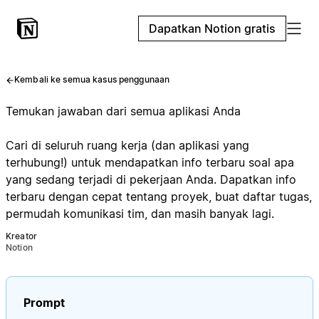
Dapatkan Notion gratis
Kembali ke semua kasus penggunaan
Temukan jawaban dari semua aplikasi Anda
Cari di seluruh ruang kerja (dan aplikasi yang
terhubung!) untuk mendapatkan info terbaru soal apa
yang sedang terjadi di pekerjaan Anda. Dapatkan info
terbaru dengan cepat tentang proyek, buat daftar tugas,
permudah komunikasi tim, dan masih banyak lagi.
Kreator
Notion
Prompt