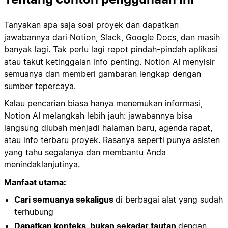
Tanyakan apa saja soal proyek dan dapatkan
jawabannya dari Notion, Slack, Google Docs, dan masih
banyak lagi. Tak perlu lagi repot pindah-pindah aplikasi
atau takut ketinggalan info penting. Notion AI menyisir
semuanya dan memberi gambaran lengkap dengan
sumber tepercaya.
Kalau pencarian biasa hanya menemukan informasi,
Notion AI melangkah lebih jauh: jawabannya bisa
langsung diubah menjadi halaman baru, agenda rapat,
atau info terbaru proyek. Rasanya seperti punya asisten
yang tahu segalanya dan membantu Anda
menindaklanjutinya.
Manfaat utama:
Cari semuanya sekaligus
di berbagai alat yang sudah
terhubung
Dapatkan konteks, bukan sekadar tautan
dengan