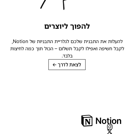
להפוך ליוצרים
להעלות את התבנית שלכם לגלריית התבניות של Notion,
קבל חשיפה ואפילו לקבל תשלום – הכול תוך כמה לחיצות
בלבד.
לצאת לדרך
→