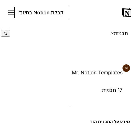
קבלת Notion בחינם
תבניות
M
Mr. Notion Templates
17 תבניות
ידע על התבנית הזו