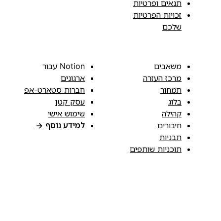
תנאים ופרטיות
זכויות הפרטיות
שלכם
משאבים
Notion עבור
מרכז העזרה
ארגונים
תמחור
חברות סטארט-אפ
בלוג
עסק קטן
קהילה
שימוש אישי
חיבורים
למידע נוסף
→
תבניות
תוכניות שותפים