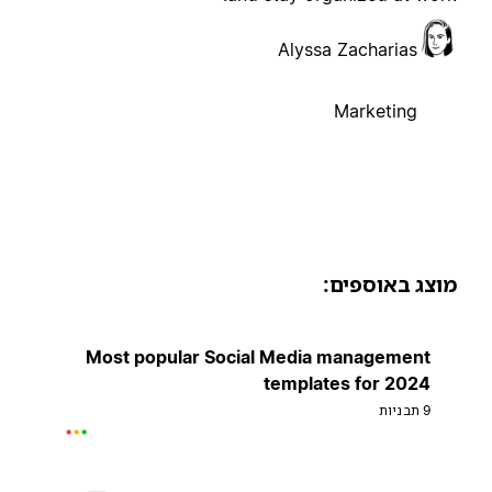
Alyssa Zacharias
Marketing
וצג באוספים:
Most popular Social Media management
templates for 2024
9 תבניות