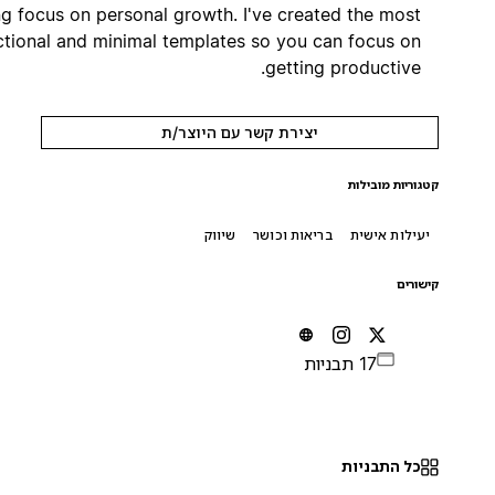
strong focus on personal growth. I've created the most
functional and minimal templates so you can focus on
getting productive.
יצירת קשר עם היוצר/ת
קטגוריות מובילות
יעילות אישית
בריאות וכושר
שיווק
קישורים
17 תבניות
כל התבניות