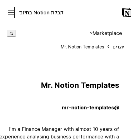
קבלת Notion בחינם
Marketplace
יוצרים
Mr. Notion Templates
Mr. Notion Templates
@mr-notion-templates
I'm a Finance Manager with almost 10 years of
experience analysing business performance with a