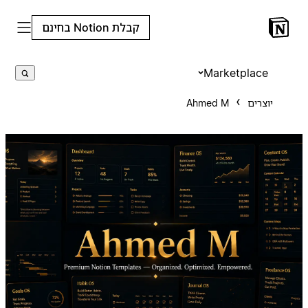
קבלת Notion בחינם
Marketplace
יוצרים
Ahmed M