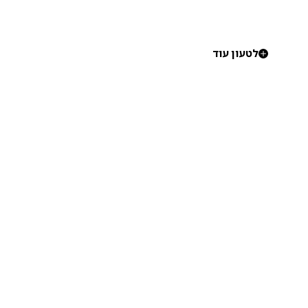
לטעון עוד