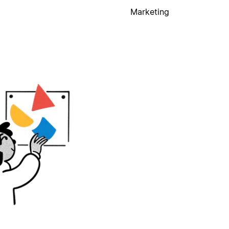
Marketing