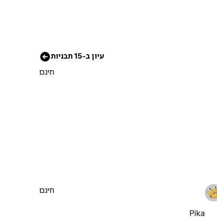
עיון ב-15 תבניות
חינם
חינם
Pika