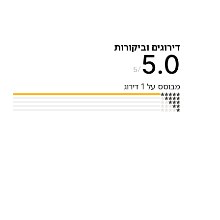
דירוגים וביקורות
5.0
5
מבוסס על 1 דירוג