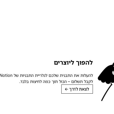
להפוך ליוצרים
לקבל תשלום – הכול תוך כמה לחיצות בלבד.
לצאת לדרך
→