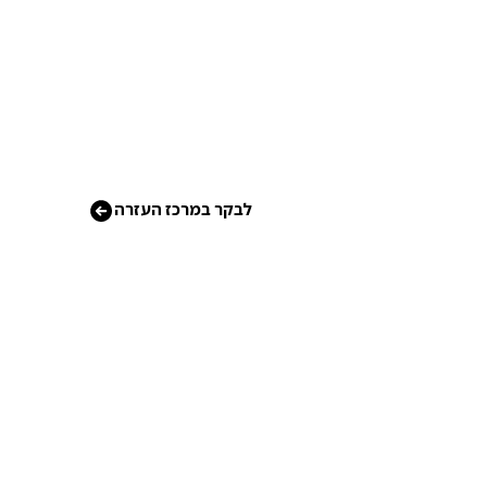
לבקר במרכז העזרה