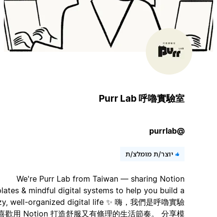
Purr Lab 呼嚕實驗室
@purrlab
יוצר/ת מומלצ/ת
We're Purr Lab from Taiwan — sharing Notion
templates & mindful digital systems to help you build a
cozy, well-organized digital life ✨ 嗨，我們是呼嚕實驗
室，喜歡用 Notion 打造舒服又有條理的生活節奏。 分享模