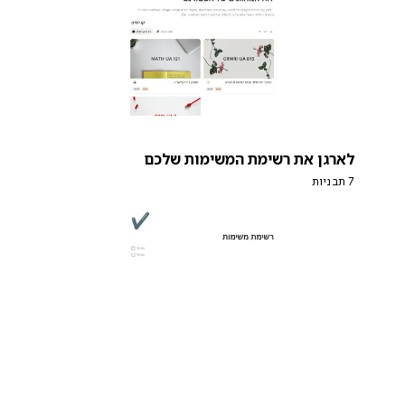
לארגן את רשימת המשימות שלכם
7 תבניות