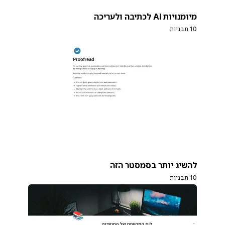
מיומנויות AI לכתיבה ולעריכה
10 תבניות
להשיג יותר בסמסטר הזה
10 תבניות