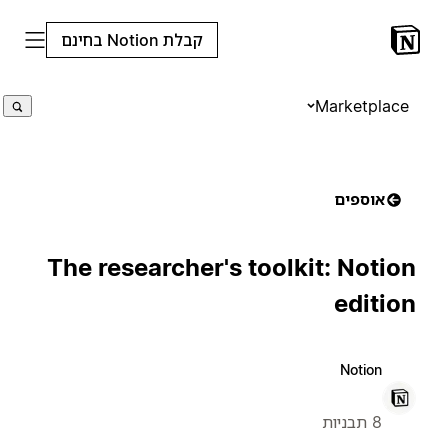
קבלת Notion בחינם
Marketplace
אוספים
The researcher's toolkit: Notion
edition
Notion
8 תבניות