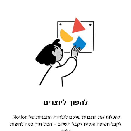
להפוך ליוצרים
להעלות את התבנית שלכם לגלריית התבניות של Notion,
לקבל חשיפה ואפילו לקבל תשלום – הכול תוך כמה לחיצות