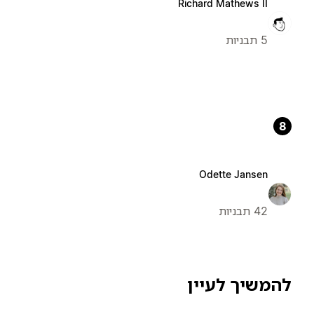
Richard Mathews II
5 תבניות
8
Odette Jansen
42 תבניות
להמשיך לעיין