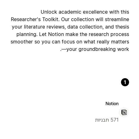
Unlock academic excellence with this
Researcher's Toolkit. Our collection will streamline
your literature reviews, data collection, and thesis
planning. Let Notion make the research process
smoother so you can focus on what really matters
—your groundbreaking work.
1
Notion
571 תבניות