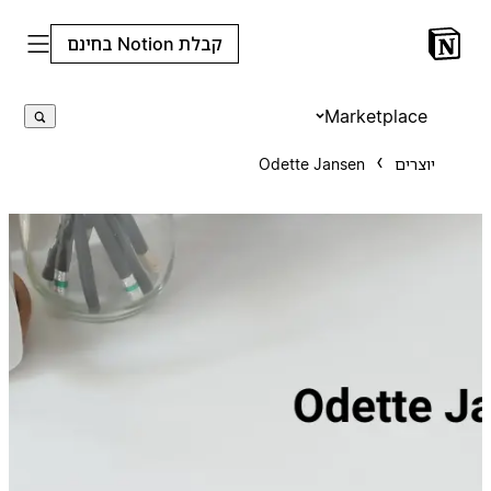
קבלת Notion בחינם
Marketplace
יוצרים
Odette Jansen